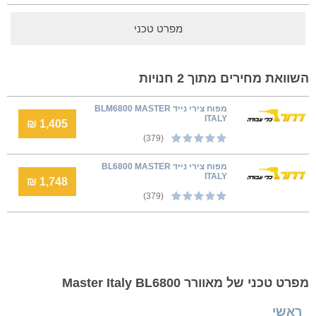
מפרט טכני
השוואת מחירים מתוך 2 חנויות
מפוח צירי נייד BLM6800 MASTER
ITALY
1,405 ₪
(379)
מפוח צירי נייד BL6800 MASTER
ITALY
1,748 ₪
(379)
מפרט טכני של מאוורר Master Italy BL6800
ראשי