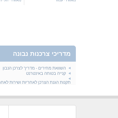
מאווררי עמוד
מאווררי תלייה
מדריכי צרכנות נבונה
השוואת מחירים - מדריך לצרכן הנבון
קנייה בטוחה באינטרנט
תקנות הגנת הצרכן לאחריות ושירות לאח