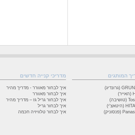
יך המותגים
מדריכי קנייה חדשים
 (גרונדיג)
איך לבחור מאוורר - מדריך מהיר
ר)
איך לבחור מאוורר
טושיבה)
איך לבחור גריל גז – מדריך מהיר
(היטאצ'י)
איך לבחור גריל
P (פנסוניק)
איך לבחור טלוויזיה חכמה