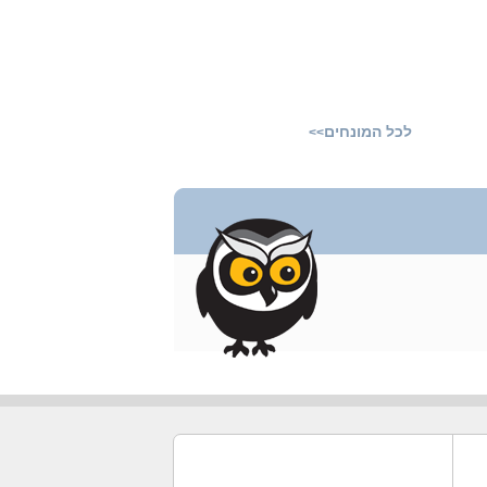
לכל המונחים
>>