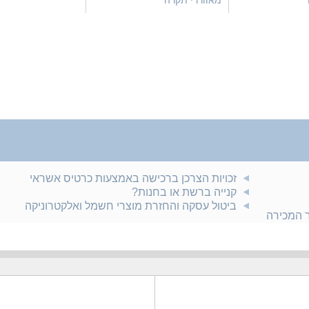
מאווררי תקרה
זכויות הצרכן ברכישה באמצעות כרטיס אשראי
קנייה ברשת או בחנות?
ביטול עסקה והחזרת מוצרי חשמל ואלקטרוניקה
ר המכירה