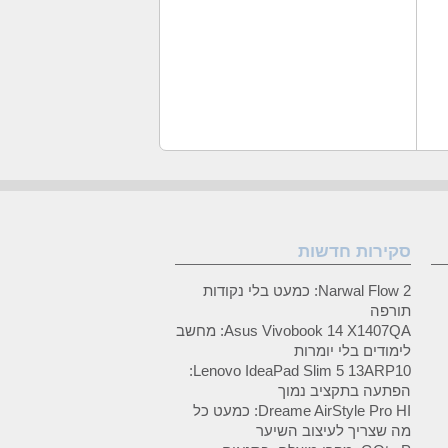
סקירות חדשות
Narwal Flow 2: כמעט בלי נקודות
תורפה
Asus Vivobook 14 X1407QA: מחשב
לימודים בלי יומרות
Lenovo IdeaPad Slim 5 13ARP10:
הפתעה בתקציב נמוך
Dreame AirStyle Pro HI: כמעט כל
מה שצריך לעיצוב השיער