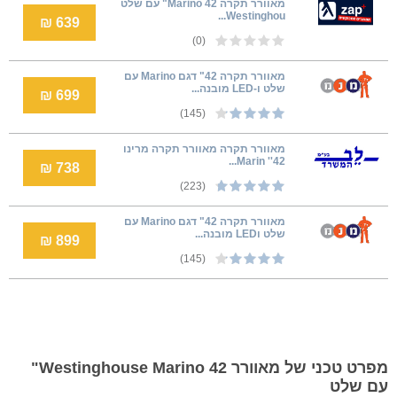
מאוורר תקרה Marino 42" עם שלט
Westinghou...
639 ₪
(0)
מאוורר תקרה 42" דגם Marino עם
שלט ו-LED מובנה...
699 ₪
(145)
מאוורר תקרה מאוורר תקרה מרינו
42'' Marin...
738 ₪
(223)
מאוורר תקרה 42" דגם Marino עם
שלט וLED מובנה...
899 ₪
(145)
מפרט טכני של מאוורר Westinghouse Marino 42"
עם שלט