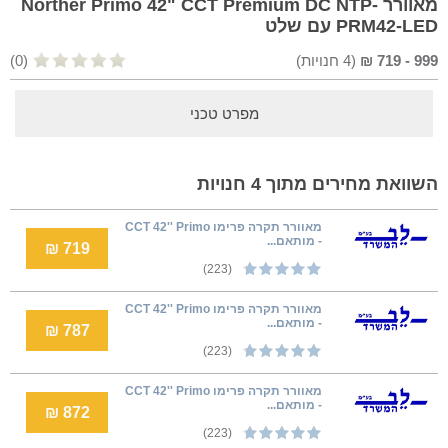
מאוורר Norther Primo 42" CCT Premium DC NTP-
PRM42-LED עם שלט
999
-
719
₪
(
4
חנויות)
(0)
מפרט טכני
השוואת מחירים מתוך 4 חנויות
מאוורר תקרה פרימו CCT 42'' Primo
- מותאם...
719 ₪
(223)
מאוורר תקרה פרימו CCT 42'' Primo
- מותאם...
787 ₪
(223)
מאוורר תקרה פרימו CCT 42'' Primo
- מותאם...
872 ₪
(223)