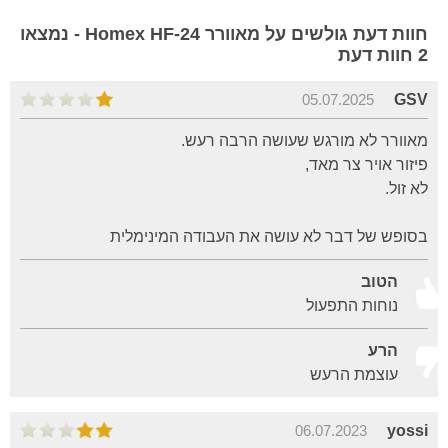
חוות דעת גולשים על מאוורר Homex HF-24 - נמצאו
2 חוות דעת
05.07.2025
GSV
מאוורר לא מורגש שעושה הרבה רעש.
פיזור אויר צר מאד,
לא זול.
בסופש של דבר לא עושה את העבודה המינימלית
הטוב
נוחות התפעול
הרע
עוצמת הרעש
06.07.2023
yossi