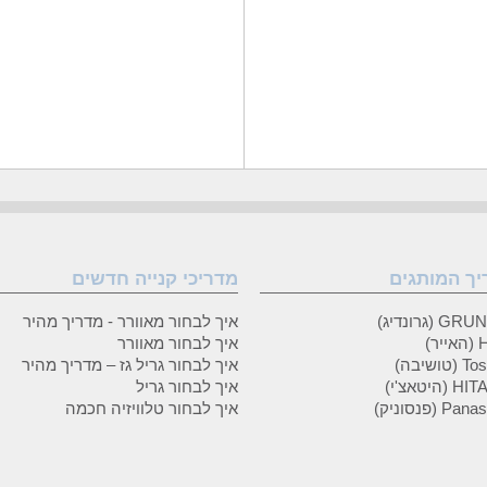
יך המותגים
מדריכי קנייה חדשים
 (גרונדיג)
איך לבחור מאוורר - מדריך מהיר
ר)
איך לבחור מאוורר
טושיבה)
איך לבחור גריל גז – מדריך מהיר
(היטאצ'י)
איך לבחור גריל
P (פנסוניק)
איך לבחור טלוויזיה חכמה