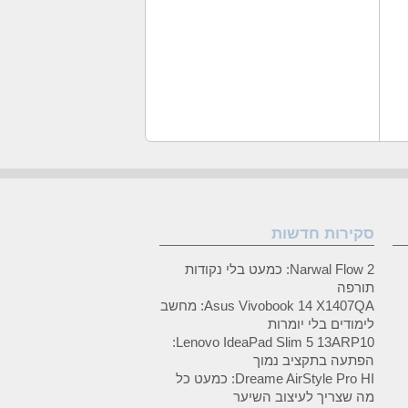
סקירות חדשות
Narwal Flow 2: כמעט בלי נקודות
תורפה
Asus Vivobook 14 X1407QA: מחשב
לימודים בלי יומרות
Lenovo IdeaPad Slim 5 13ARP10:
הפתעה בתקציב נמוך
Dreame AirStyle Pro HI: כמעט כל
מה שצריך לעיצוב השיער