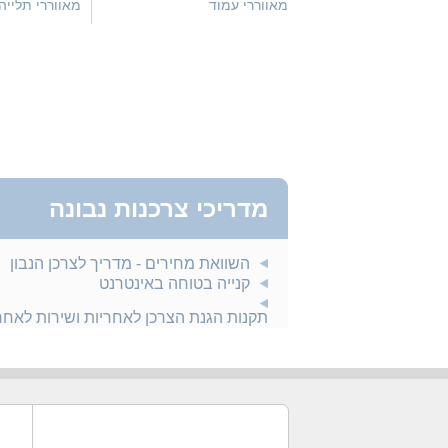
מאווררי עמוד
מאווררי תלייה
מדריכי צרכנות נבונה
השוואת מחירים - מדריך לצרכן הנבון
קנייה בטוחה באינטרנט
תקנות הגנת הצרכן לאחריות ושירות לאח