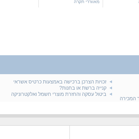
מאווררי תקרה
זכויות הצרכן ברכישה באמצעות כרטיס אשראי
קנייה ברשת או בחנות?
ביטול עסקה והחזרת מוצרי חשמל ואלקטרוניקה
ר המכירה