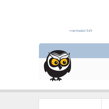
לכל המונחים
>>