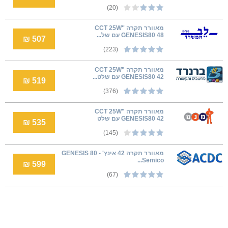
(20)
מאוורר תקרה ''CCT 25W
GENESIS80 48 עם של...
507 ₪
(223)
מאוורר תקרה "CCT 25W
GENESIS80 42 עם שלט...
519 ₪
(376)
מאוורר תקרה "CCT 25W
GENESIS80 42 עם שלט
535 ₪
(145)
מאוורר תקרה 42 אינץ' GENESIS 80 -
Semico...
599 ₪
(67)