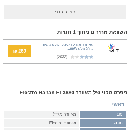
מפרט טכני
השוואת מחירים מתוך 1 חנויות
מאוורר מגדל דיגיטלי שקט במיוחד
כולל שלט 60W...
269 ₪
(2932)
מפרט טכני של מאוורר Electro Hanan EL3680
ראשי
סוג
מאוורר מגדל
מותג
Electro Hanan