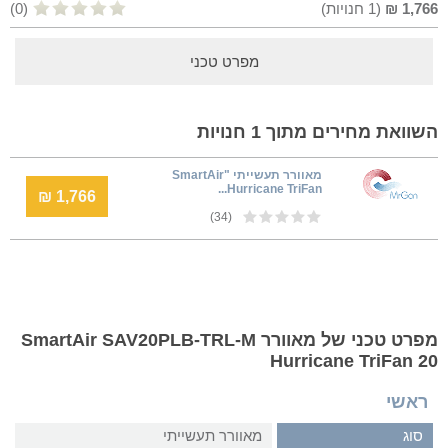
1,766
₪
(
1
חנויות)
(0)
מפרט טכני
השוואת מחירים מתוך 1 חנויות
מאוורר תעשייתי "SmartAir
Hurricane TriFan...
1,766 ₪
(34)
מפרט טכני של מאוורר SmartAir SAV20PLB-TRL-M
Hurricane TriFan 20
ראשי
סוג
מאוורר תעשייתי