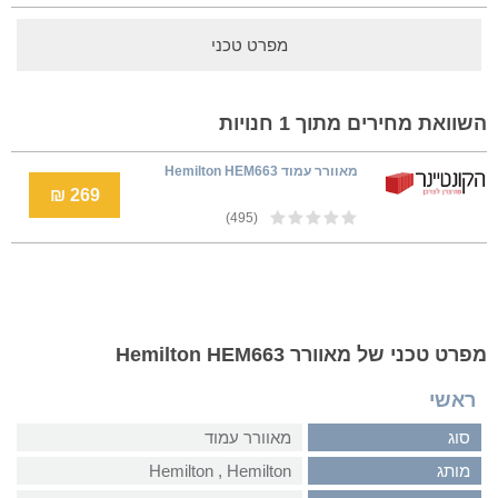
מפרט טכני
השוואת מחירים מתוך 1 חנויות
מאוורר עמוד Hemilton HEM663
269 ₪
(495)
מפרט טכני של מאוורר Hemilton HEM663
ראשי
סוג
מאוורר עמוד
מותג
Hemilton‏ , ‏Hemilton