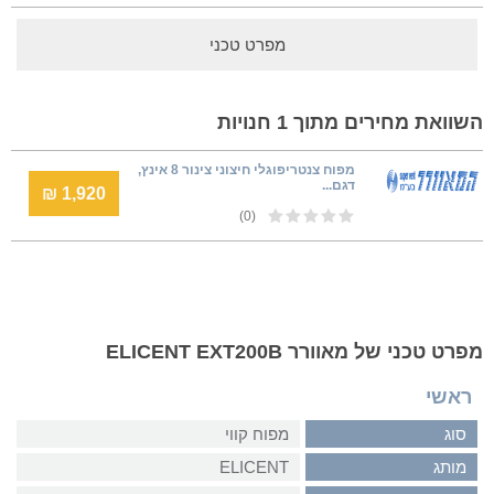
מפרט טכני
השוואת מחירים מתוך 1 חנויות
מפוח צנטריפוגלי חיצוני צינור 8 אינץ,
דגם...
1,920 ₪
(0)
מפרט טכני של מאוורר ELICENT EXT200B
ראשי
סוג
מפוח קווי
מותג
ELICENT