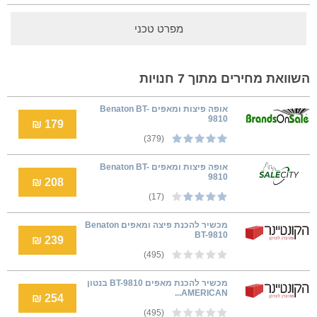
מפרט טכני
השוואת מחירים מתוך 7 חנויות
אופה פיצות ומאפים Benaton BT-
9810
179 ₪
(379)
אופה פיצות ומאפים Benaton BT-
9810
208 ₪
(17)
מכשיר להכנת פיצה ומאפים Benaton
BT-9810
239 ₪
(495)
מכשיר להכנת מאפים BT-9810 בנטון
AMERICAN...
254 ₪
(495)