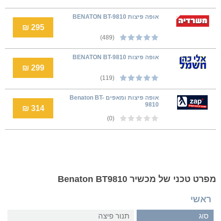
אופה פיצות BENATON BT-9810
295 ₪
(489)
אופה פיצות BENATON BT-9810
299 ₪
(119)
אופה פיצות ומאפים Benaton BT-
9810
314 ₪
(0)
מפרט טכני של מכשיר Benaton BT9810
ראשי
סוג
תנור פיצה