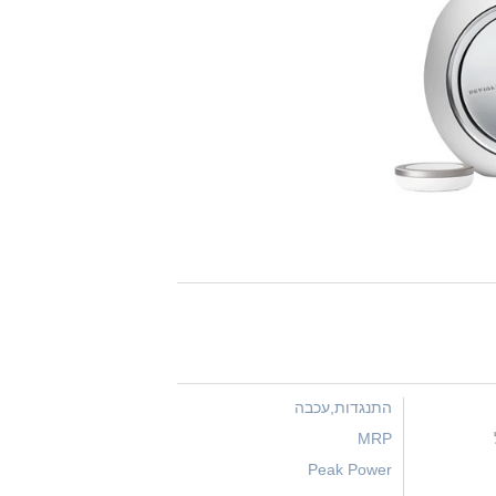
התנגדות,עכבה
MRP
Peak Power