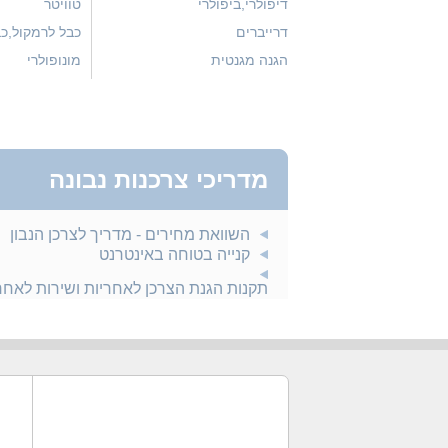
דיפולרי,ביפולרי
טוויטר
דרייברים
כבל לרמקול,כ
הגנה מגנטית
מונופולרי
מדריכי צרכנות נבונה
השוואת מחירים - מדריך לצרכן הנבון
קנייה בטוחה באינטרנט
תקנות הגנת הצרכן לאחריות ושירות לאח