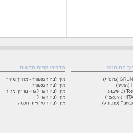
יך המותגים
מדריכי קנייה חדשים
 (גרונדיג)
איך לבחור מאוורר - מדריך מהיר
ר)
איך לבחור מאוורר
טושיבה)
איך לבחור גריל גז – מדריך מהיר
(היטאצ'י)
איך לבחור גריל
P (פנסוניק)
איך לבחור טלוויזיה חכמה