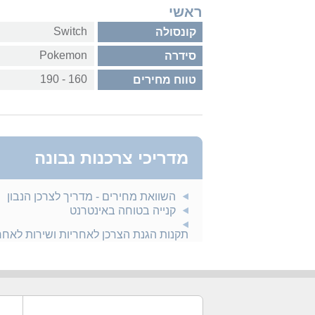
ראשי
Switch
קונסולה
Pokemon
סידרה
160 - 190
טווח מחירים
מדריכי צרכנות נבונה
השוואת מחירים - מדריך לצרכן הנבון
קנייה בטוחה באינטרנט
תקנות הגנת הצרכן לאחריות ושירות לאח