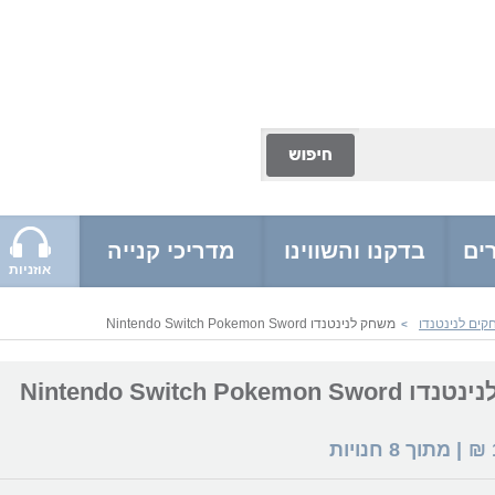
ים
בדקנו והשווינו
מדריכי קנייה
אוזניות
ים לנינטנדו
משחק לנינטנדו Nintendo Switch Pokemon Sword
>
Nintendo Switch Pokemon
₪
| מתוך
8
חנויות