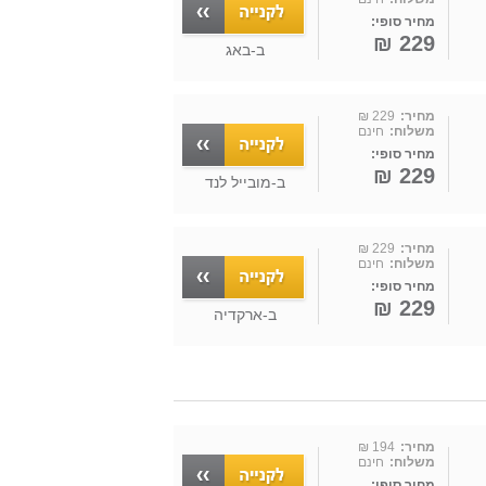
מחיר סופי:
229 ₪
ב-
באג
מחיר:
229 ₪
משלוח:
חינם
מחיר סופי:
229 ₪
ב-
מובייל לנד
מחיר:
229 ₪
משלוח:
חינם
מחיר סופי:
229 ₪
ב-
ארקדיה
מחיר:
194 ₪
משלוח:
חינם
מחיר סופי: