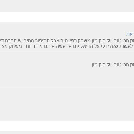
דעת
הכי טוב של פוקימון משחק כפי וטוב אבל הסיפור מהיר יש הרבה די
עשות שזה ידלג על הדיאלוגים או יעשה אותם מהיר יותר משחק מצויי
הכי טוב של פוקימון