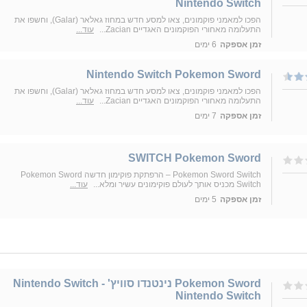
Nintendo Switch
הפכו למאמני פוקמונים, צאו למסע חדש במחוז גאלאר (Galar), וחשפו את
התעלומה מאחורי הפוקמונים האגדיים Zacian...
עוד...
זמן אספקה
6 ימים
Nintendo Switch Pokemon Sword
הפכו למאמני פוקמונים, צאו למסע חדש במחוז גאלאר (Galar), וחשפו את
התעלומה מאחורי הפוקמונים האגדיים Zacian...
עוד...
זמן אספקה
7 ימים
SWITCH Pokemon Sword
Pokemon Sword Switch – הרפתקת פוקימון חדשה Pokemon Sword
Switch מכניס אותך לעולם פוקימונים עשיר ומלא...
עוד...
זמן אספקה
5 ימים
Pokemon Sword נינטנדו סוויץ' - Nintendo Switch
Nintendo Switch