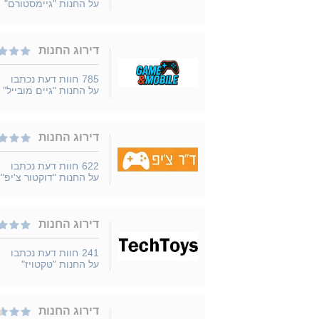
על החנות "גיימסטורם"
דירוג החנות
785
חוות דעת נכתבו
על החנות "גיים מובייל"
דירוג החנות
622
חוות דעת נכתבו
על החנות "דוקטור צ'יפ"
דירוג החנות
241
חוות דעת נכתבו
על החנות "טקטויז"
דירוג החנות