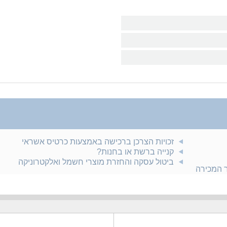
זכויות הצרכן ברכישה באמצעות כרטיס אשראי
קנייה ברשת או בחנות?
ביטול עסקה והחזרת מוצרי חשמל ואלקטרוניקה
ר המכירה