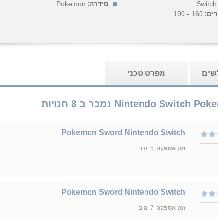
Switch
סידרה:
Pokemon
רים:
160 - 190
לשים
מפרט טכני
Pokemon Sword Nintendo Switch
זמן אספקה
5 ימים
Pokemon Sword Nintendo Switch
זמן אספקה
7 ימים