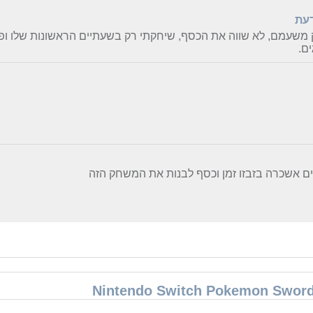
דעת
שעמם, לא שווה את הכסף, שיחקתי רק בשעתיים הראשונות שלו ופ
ים.
 אשכרה בזבזו זמן וכסף לבנות את המשחק הזה