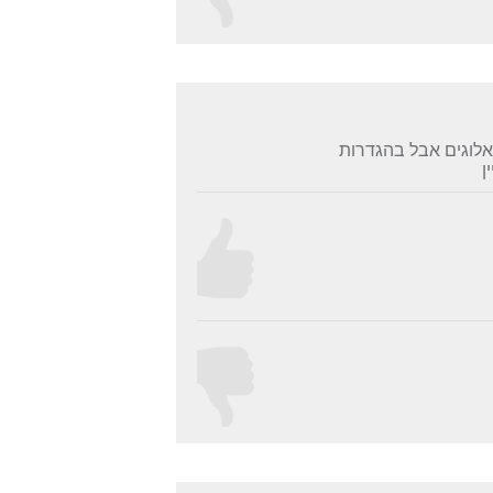
אלוגים אבל בהגדרות
ן