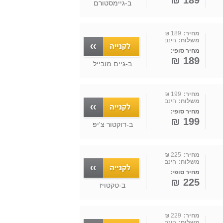
189 ₪
ב-
גיימסטורם
מחיר:
189 ₪
משלוח:
חינם
מחיר סופי:
189 ₪
ב-
גיים מובייל
מחיר:
199 ₪
משלוח:
חינם
מחיר סופי:
199 ₪
ב-
דוקטור צ'יפ
מחיר:
225 ₪
משלוח:
חינם
מחיר סופי:
225 ₪
ב-
טקטויז
מחיר:
229 ₪
משלוח:
חינם