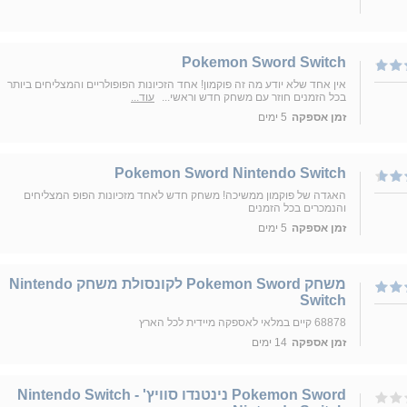
Pokemon Sword Switch
אין אחד שלא יודע מה זה פוקמון! אחד הזכיונות הפופולריים והמצליחים ביותר
בכל הזמנים חוזר עם משחק חדש וראשי...
עוד...
זמן אספקה
5 ימים
Pokemon Sword Nintendo Switch
האגדה של פוקמון ממשיכה! משחק חדש לאחד מזכיונות הפופ המצליחים
והנמכרים בכל הזמנים
זמן אספקה
5 ימים
משחק Pokemon Sword לקונסולת משחק Nintendo
Switch
68878 קיים במלאי לאספקה מיידית לכל הארץ
זמן אספקה
14 ימים
Pokemon Sword נינטנדו סוויץ' - Nintendo Switch