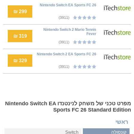
Nintendo Switch EA Sports FC 26
299 ₪
(3911)
Nintendo Switch 2 Mario Tennis
Fever
319 ₪
(3911)
Nintendo Switch 2 EA Sports FC 26
329 ₪
(3911)
מפרט טכני של משחק לנינטנדו Nintendo Switch EA
Sports FC 26 Standard Edition
ראשי
קונסולה
Switch