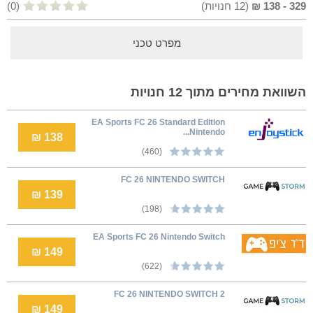
329
-
138
₪
(
12
חנויות)
(0)
מפרט טכני
השוואת מחירים מתוך 12 חנויות
EA Sports FC 26 Standard Edition
Nintendo...
138 ₪
(460)
FC 26 NINTENDO SWITCH
139 ₪
(198)
EA Sports FC 26 Nintendo Switch
149 ₪
(622)
FC 26 NINTENDO SWITCH 2
149 ₪