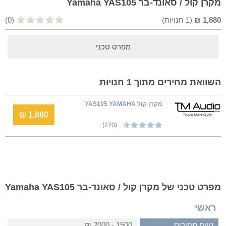
מקרן קול / סאונד-בר Yamaha YAS105
1,880
₪
(
1
חנויות)
(0)
מפרט טכני
השוואת מחירים מתוך 1 חנויות
מקרן קול YAS105 YAMAHA
1,880 ₪
(270)
מפרט טכני של מקרן קול / סאונד-בר Yamaha YAS105
ראשי
טווח מחירים
1500 - 2000 ₪