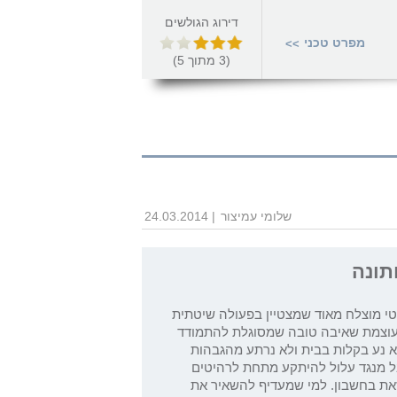
דירוג הגולשים
מפרט טכני
>>
(
3
מתוך
5
)
שלומי עמיצור
| 24.03.2014
תונה
טי מוצלח מאוד שמצטיין בפעולה שיטתית
 בעוצמת שאיבה טובה שמסוגלת להתמודד
א נע בקלות בבית ולא נרתע מהגבהות
ל מנגד עלול להיתקע מתחת לרהיטים
זאת בחשבון. למי שמעדיף להשאיר את