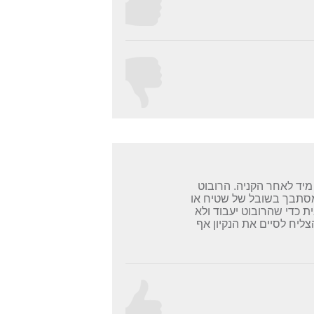
מיד לאחר הקניה. הרובוט
 מסתבך בשובל של שטיח או
ת כדי שהרובוט יעבוד ולא
הוא אצלי, הוא לא הצליח לסיים את הנקיון אף