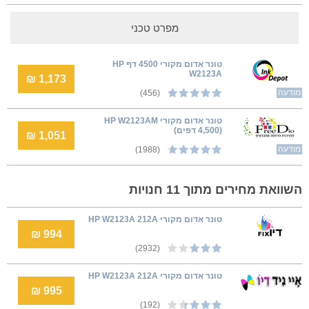
מפרט טכני
טונר אדום מקורי 4500 דף HP
W2123A
1,173 ₪
מודעה
(456)
טונר אדום מקורי HP W2123AM
(4,500 דפים)
1,051 ₪
מודעה
(1988)
השוואת מחירים מתוך 11 חנויות
טונר אדום מקורי HP W2123A 212A
994 ₪
(2932)
טונר אדום מקורי HP W2123A 212A
995 ₪
(192)