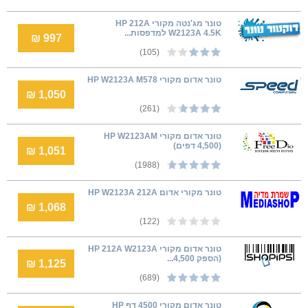
טונר מג'נטה מקורי HP 212A
W2123A 4.5K למדפסות...
997 ₪
(105)
טונר אדום מקורי HP W2123A M578
1,050 ₪
(261)
טונר אדום מקורי HP W2123AM
(4,500 דפים)
1,051 ₪
(1988)
טונר מקורי אדום HP W2123A 212A
1,068 ₪
(122)
טונר אדום מקורי HP 212A W2123A
(הספק 4,500...
1,125 ₪
(689)
טונר אדום מקורי 4500 דף HP