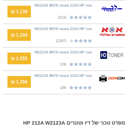
טונר 212A HP מגנטה W2123A M578
1,138 ₪
(223)
טונר 212A HP מגנטה W2123A M578
1,194 ₪
(1297)
טונר 212A HP מגנטה W2123A M578
1,355 ₪
(19)
טונר 212A HP מגנטה W2123A M578
1,356 ₪
(28)
מפרט טכני של דיו וטונרים HP 212A W2123A