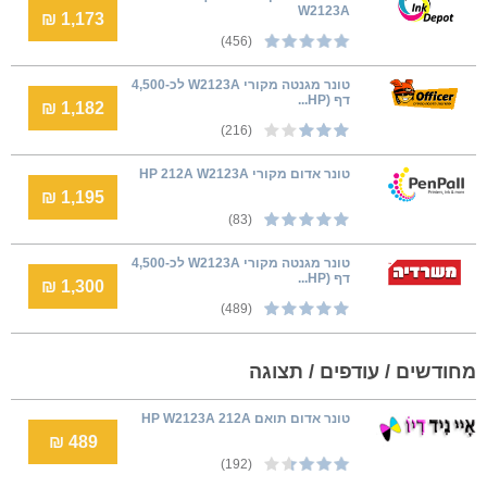
W2123A
1,173 ₪
(456)
טונר מגנטה מקורי W2123A לכ-4,500
דף (ׂHP...
1,182 ₪
(216)
‏טונר אדום מקורי HP 212A W2123A
1,195 ₪
(83)
טונר מגנטה מקורי W2123A לכ-4,500
דף (ׂHP...
1,300 ₪
(489)
מחודשים / עודפים / תצוגה
טונר אדום תואם HP W2123A 212A
489 ₪
(192)