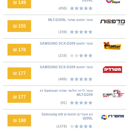
D209L
149 ₪
(456)
טונר תואם שחור MLT-D209L
155 ₪
(159)
טונר תואם SAMSUNG SCX-D209
176 ₪
(216)
טונר תואם SAMSUNG SCX-D209
177 ₪
(489)
טונר לייזר חלופי שחור Samsun דג
MLT-D209
177 ₪
(91)
זוג טונרים תואמים Samsung mlt
d209L
198 ₪
(1478)