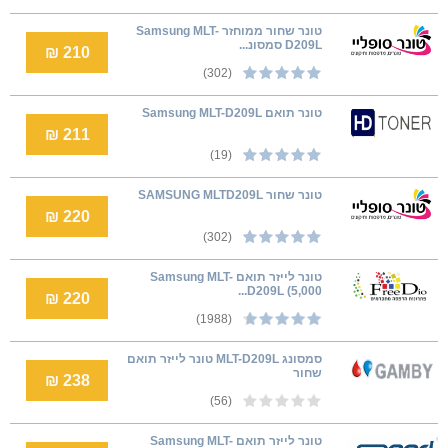
טונר שחור ממוחזר Samsung MLT-
D209L סמסונ...
210 ₪
(302)
טונר תואם Samsung MLT-D209L
211 ₪
(19)
טונר שחור SAMSUNG MLTD209L
220 ₪
(302)
טונר לייזר תואם Samsung MLT-
D209L (5,000...
220 ₪
(1988)
סמסונג MLT-D209L טונר לייזר תואם
שחור
238 ₪
(56)
טונר לייזר תואם Samsung MLT-