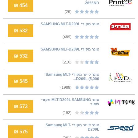
2855ND
454 ₪
(26)
טונר מקורי SAMSUNG MLT-D209L
532 ₪
(489)
טונר מקורי SAMSUNG MLT-D209L
532 ₪
(216)
טונר לייזר מקורי Samsung MLT-
D209L (5,000...
545 ₪
(1988)
טונר MLT-D209L SAMSUNG מקורי
שחור
573 ₪
(192)
טונר לייזר מקורי Samsung MLT-
D209L
575 ₪
(261)