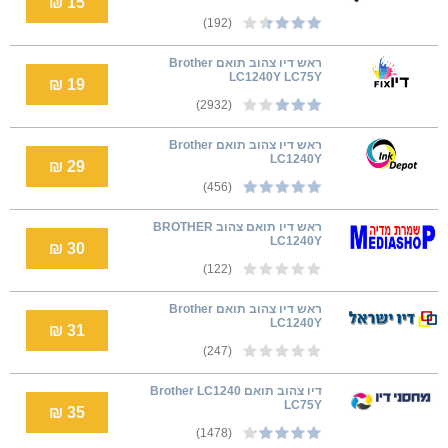
15 ₪
(192)
ראש דיו צהוב תואם Brother
LC1240Y LC75Y
19 ₪
(2932)
ראש דיו צהוב תואם Brother
LC1240Y
29 ₪
(456)
ראש דיו תואם צהוב BROTHER
LC1240Y
30 ₪
(122)
ראש דיו צהוב תואם Brother
LC1240Y
31 ₪
(247)
דיו צהוב תואם Brother LC1240
LC75Y
35 ₪
(1478)