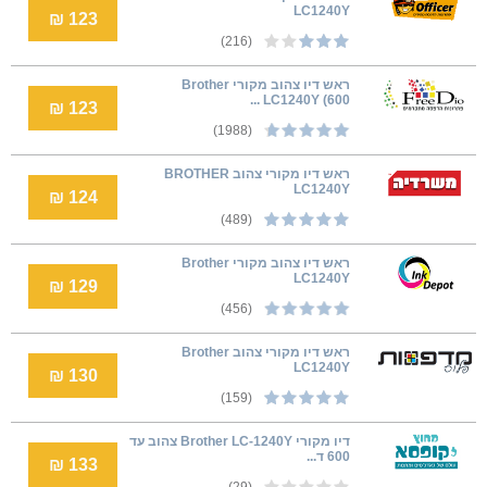
LC1240Y
123 ₪
(216)
ראש דיו צהוב מקורי Brother
LC1240Y (600 ...
123 ₪
(1988)
ראש דיו מקורי צהוב BROTHER
LC1240Y
124 ₪
(489)
ראש דיו צהוב מקורי Brother
LC1240Y
129 ₪
(456)
ראש דיו מקורי צהוב Brother
LC1240Y
130 ₪
(159)
דיו מקורי Brother LC-1240Y צהוב עד
600 ד...
133 ₪
(29)