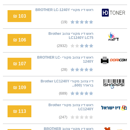
ראש דיו מקורי BROTHER LC-1240Y
103 ₪
(19)
ראש דיו מקורי צהוב Brother
LC1240Y LC75
106 ₪
(2932)
ראש דיו צהוב מקורי BROTHER LC-
1240Y
107 ₪
(28)
דיו צהוב ‏מקורי Brother LC1240Y
בראדר (600...
109 ₪
(689)
ראש דיו צהוב מקורי Brother
LC1240Y
113 ₪
(247)
ראש דיו מקורי צהוב BROTHER