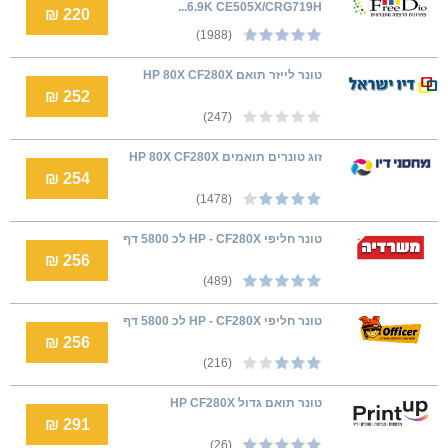
6.9K CE505X/CRG719H...
220 ₪
(1988)
טונר לייזר תואם HP 80X CF280X
252 ₪
(247)
זוג טונרים תואמים HP 80X CF280X
254 ₪
(1478)
טונר חליפי HP - CF280X לכ 5800 דף
256 ₪
(489)
טונר חליפי HP - CF280X לכ 5800 דף
256 ₪
(216)
טונר תואם גדול HP CF280X
291 ₪
(26)