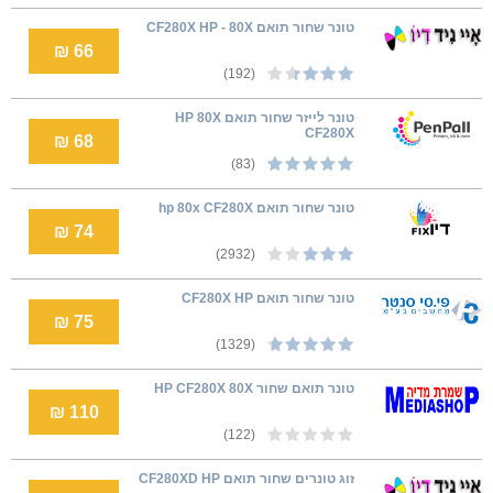
טונר שחור תואם CF280X HP - 80X
66 ₪
(192)
טונר לייזר ‏שחור תואם HP 80X
CF280X
68 ₪
(83)
טונר שחור תואם hp 80x CF280X
74 ₪
(2932)
טונר שחור תואם CF280X HP
75 ₪
(1329)
טונר תואם שחור HP CF280X 80X
110 ₪
(122)
זוג טונרים שחור תואם CF280XD HP