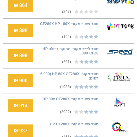
864 ₪
(247)
טונר שחור מקורי CF280X HP - 80X
898 ₪
(192)
טונר לייזר מקורי תפוקה גדולה HP
80X CF28...
899 ₪
(261)
טונר מקורי HP 80X CF280X (6,900
דפים)
900 ₪
(1988)
טונר שחור מקורי HP 80x CF280X
914 ₪
(2932)
טונר שחור מקורי HP CF280X
937 ₪
(456)