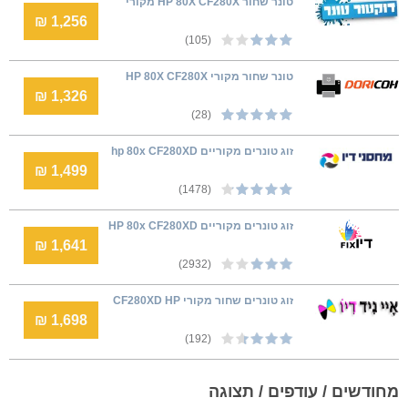
טונר ‏שחור HP 80X CF280X מקורי
1,256 ₪
(105)
טונר שחור מקורי HP 80X CF280X
1,326 ₪
(28)
זוג טונרים מקוריים hp 80x CF280XD
1,499 ₪
(1478)
זוג טונרים מקוריים HP 80x CF280XD
1,641 ₪
(2932)
זוג טונרים שחור מקורי CF280XD HP
1,698 ₪
(192)
מחודשים / עודפים / תצוגה