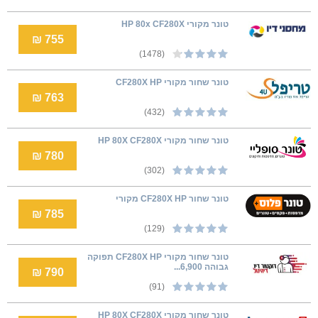
טונר מקורי HP 80x CF280X
755 ₪
(1478)
טונר שחור מקורי CF280X HP
763 ₪
(432)
‏טונר ‏שחור מקורי HP 80X CF280X
780 ₪
(302)
טונר שחור CF280X HP מקורי
785 ₪
(129)
טונר שחור מקורי CF280X HP תפוקה
גבוהה 6,900...
790 ₪
(91)
‏טונר ‏שחור מקורי HP 80X CF280X