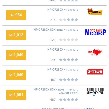
טונר מקורי HP CF280X
954 ₪
(216)
טונר מקורי שחור HP CF280X 80X
1,012 ₪
(122)
טונר מקורי HP CF280X
1,049 ₪
(146)
טונר מקורי HP CF280X
1,049 ₪
(489)
טונר שחור מקורי HP CF280X 80X
(הספק 6,900...
1,061 ₪
(689)