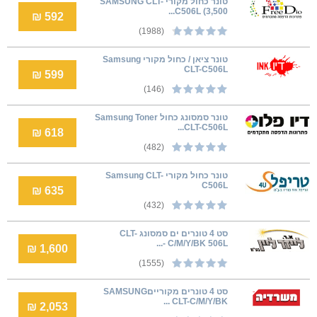
טונר כחול מקורי SAMSUNG CLT-
C506L (3,500...
592 ₪
(1988)
טונר ציאן / כחול מקורי Samsung
CLT-C506L
599 ₪
(146)
טונר סמסונג כחול Samsung Toner
CLT-C506L...
618 ₪
(482)
טונר כחול מקורי Samsung CLT-
C506L
635 ₪
(432)
סט 4 טונרים ים סמסונג CLT-
C/M/Y/BK 506L -...
1,600 ₪
(1555)
סט 4 טונרים מקורייםSAMSUNG
CLT-C/M/Y/BK ...
2,053 ₪