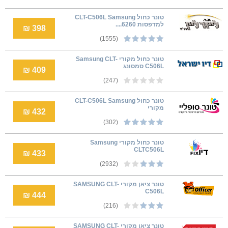
טונר כחול CLT-C506L Samsung
למדפסות 6260....
398 ₪
(1555)
טונר כחול מקורי Samsung CLT-
C506L סמסונג
409 ₪
(247)
טונר כחול CLT-C506L Samsung
מקורי
432 ₪
(302)
טונר כחול מקורי Samsung
CLTC506L
433 ₪
(2932)
טונר ציאן מקורי SAMSUNG CLT-
C506L
444 ₪
(216)
טונר ציאן מקורי SAMSUNG CLT-