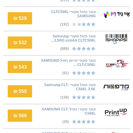
טונר כחול מקורי CLTC506L
SAMSUNG
529 ₪
(192)
טונר כחול מקורי Samsung
CLTC506L סמסונג (3,500...
532 ₪
(689)
טונר מקורי סייאן כחול SAMSUNG
CLT-C506L ...
543 ₪
(91)
טונר כחול מקורי Samsung CLT-
C506L 3.5K
550 ₪
(159)
טונר מקורי כחול SAMSUNG CLT-
C506L
566 ₪
(26)