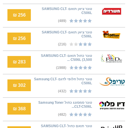
טונר ציאן תואם SAMSUNG CLT-
C506L
256 ₪
(489)
טונר ציאן תואם SAMSUNG CLT-
C506L
256 ₪
(216)
טונר כחול תואם SAMSUNG CLT-
C506L (3,500 ...
283 ₪
(1988)
טונר כחול חלופי לדגם Samsung CLT-
C506L
302 ₪
(432)
טונר סמסונג כחול Samsung Toner
CLT-C506L...
368 ₪
(482)
טונר תואם כחול SAMSUNG CLT-