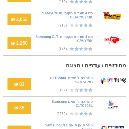
(489)
סט 4 טונרים מקורייםSAMSUNG
CLT-C/M/Y/BK ...
2,053 ₪
(216)
סט 4 טונרים מקוריים Samsung CLT-
C/M/Y/BK...
2,250 ₪
(146)
מחודשים / עודפים / תצוגה
טונר כחול תואם CLTC506L
SAMSUNG
83 ₪
(192)
טונר כחול תואם Samsung
CLTC506L
85 ₪
(2932)
טונר סיאן תואם Samsung CLT