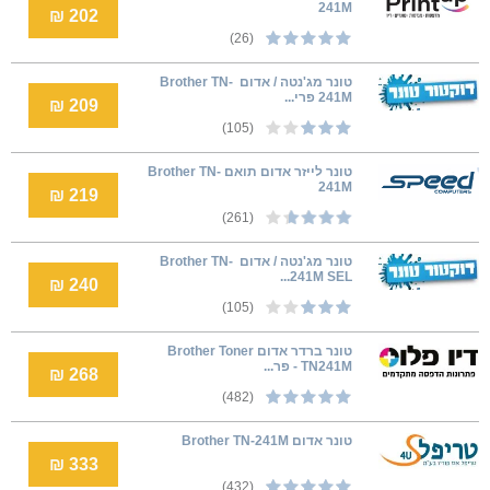
241M
202 ₪
(26)
טונר מג'נטה / אדום ‏ Brother TN-
241M פרי...
209 ₪
(105)
טונר לייזר אדום תואם Brother TN-
241M
219 ₪
(261)
טונר מג'נטה / אדום ‏ Brother TN-
241M SEL...
240 ₪
(105)
טונר ברדר אדום Brother Toner
TN241M - פר...
268 ₪
(482)
טונר אדום Brother TN-241M
333 ₪
(432)