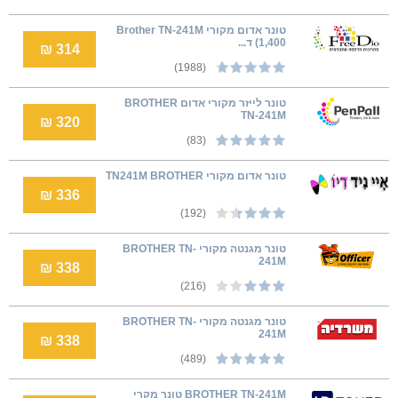
טונר אדום מקורי Brother TN-241M
(1,400 ד...
314 ₪
(1988)
טונר לייזר מקורי אדום BROTHER
TN-241M
320 ₪
(83)
טונר אדום מקורי TN241M BROTHER
336 ₪
(192)
טונר מגנטה מקורי BROTHER TN-
241M
338 ₪
(216)
טונר מגנטה מקורי BROTHER TN-
241M
338 ₪
(489)
BROTHER TN-241M טונר מקרי