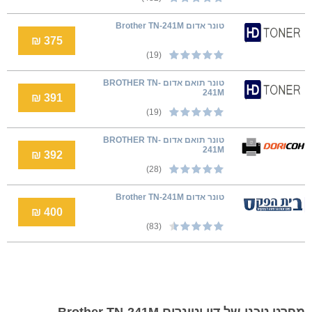
טונר אדום Brother TN-241M
375 ₪
(19)
טונר תואם אדום BROTHER TN-
241M
391 ₪
(19)
טונר תואם אדום BROTHER TN-
241M
392 ₪
(28)
טונר אדום Brother TN-241M
400 ₪
(83)
מפרט טכני של דיו וטונרים Brother TN-241M