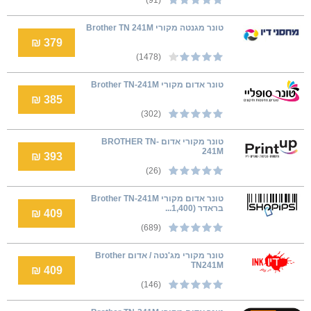
טונר מגנטה מקורי Brother TN 241M
379 ₪
(1478)
טונר אדום מקורי Brother TN-241M
385 ₪
(302)
טונר מקורי אדום BROTHER TN-
241M
393 ₪
(26)
טונר אדום מקורי Brother TN-241M
בראדר (1,400...
409 ₪
(689)
טונר מקורי ‏מג'נטה / אדום Brother
TN241M
409 ₪
(146)