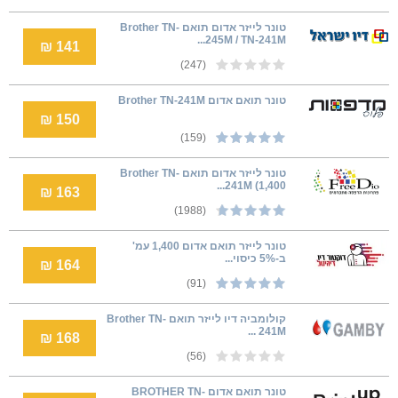
טונר לייזר אדום תואם Brother TN-
245M / TN-241M...
141 ₪
(247)
טונר תואם אדום Brother TN-241M
150 ₪
(159)
טונר לייזר אדום תואם Brother TN-
241M (1,400...
163 ₪
(1988)
טונר לייזר תואם אדום 1,400 עמ'
ב-5% כיסוי...
164 ₪
(91)
קולומביה דיו לייזר תואם Brother TN-
241M ...
168 ₪
(56)
טונר תואם אדום BROTHER TN-