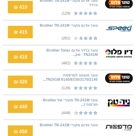
טונר אדום מקורי Brother TN-241M
ברדר
410 ₪
(129)
טונר אדום מקורי Brother TN-241M
415 ₪
(261)
טונר ברדר אדום Brother Toner
TN241M - מק...
418 ₪
(482)
טונר מגנטה למדפסת
9140/9330/3170/2140 TN241M...
420 ₪
(129)
טונר TN-241M מקורי של Brother -
מג'נטה (...
440 ₪
(448)
טונר אדום מקורי Brother TN-241M
450 ₪