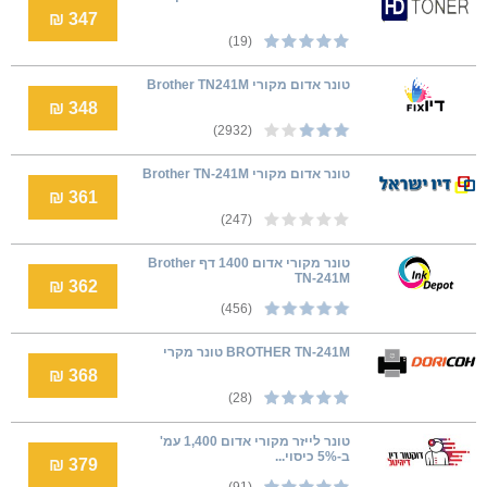
347 ₪
(19)
טונר אדום מקורי Brother TN241M
348 ₪
(2932)
טונר אדום מקורי Brother TN-241M
361 ₪
(247)
טונר מקורי אדום 1400 דף Brother
TN-241M
362 ₪
(456)
BROTHER TN-241M טונר מקרי
368 ₪
(28)
טונר לייזר מקורי אדום 1,400 עמ'
ב-5% כיסוי...
379 ₪
(91)