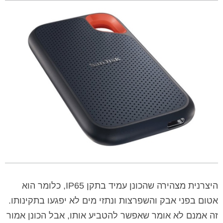
היצרנית מצהירה שהכונן עמיד בתקן IP65, כלומר הוא
אטום בפני אבק והשפרצות ונתזי מים לא יפגעו בתקינותו.
זה אמנם לא אומר שאפשר להטביע אותו, אבל הכונן אמור