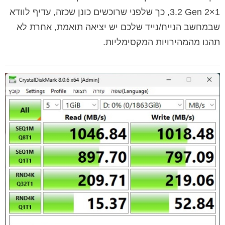
3.2 Gen 2×1, כך שלפני שרוכשים כונן שכזה, עדיף לוודא
שבמחשב הנייח/נייד שלכם יש יציאה תואמת, אחרת לא
תהנו מהמהירויות המקסימליות.