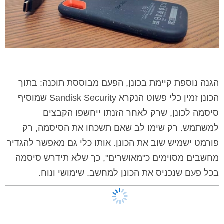
הגנה נוספת קיימת בכונן, הפעם מבוססת תוכנה: בתוך
הכונן זמין כלי פשוט הנקרא Sandisk Security שמוסיף
סיסמה לכונן, שרק לאחר הזנתו ייחשפו הקבצים
למשתמש. רק שימו לב שאם תשכחו את הסיסמה, רק
פורמט ישמיש שוב את הכונן. אותו כלי גם מאפשר להגדיר
מחשבים מסוימים כ"מאושרים", כך שלא תידרש סיסמה
בכל פעם שנכניס את הכונן למחשב. שימושי ונוח.