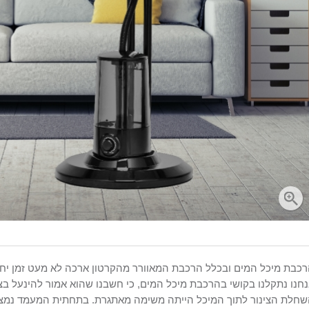
כבת מיכל המים ובכלל הרכבת המאוורר מהקרטון ארכה לא מעט זמן יחס
חנו נתקלנו בקושי בהרכבת מיכל המים, כי חשבנו שהוא אמור להינעל בצ
חלת הצינור לתוך המיכל הייתה משימה מאתגרת. בתחתית המעמד נמצ