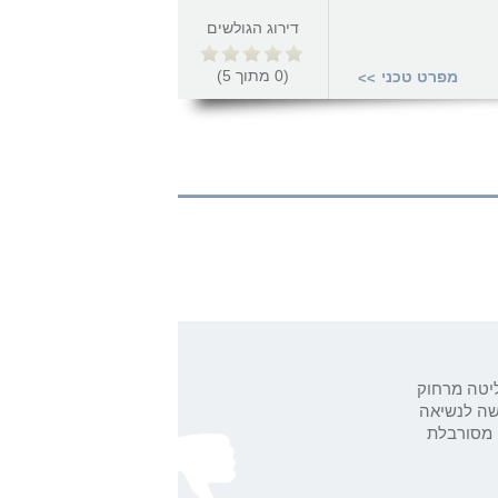
דירוג הגולשים
(
0
מתוך
5
)
מפרט טכני
>>
יטה מרחוק
שה לנשיאה
מסורבלת