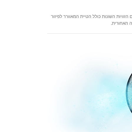
זוויות השונות כולל הטיית המאוורר לפיזור
ה האחורית.