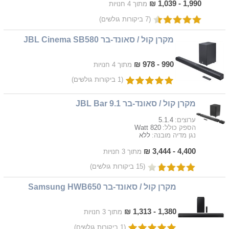
1,990 - 1,039 ₪
מתוך 4 חנויות
(7 ביקורות גולשים)
מקרן קול / סאונד-בר JBL Cinema SB580
990 - 978 ₪
מתוך 4 חנויות
(1 ביקורות גולשים)
מקרן קול / סאונד-בר JBL Bar 9.1
5.1.4
ערוצים:
820 Watt
הספק כולל:
ללא
נגן מדיה מובנה:
4,400 - 3,444 ₪
מתוך 3 חנויות
(15 ביקורות גולשים)
מקרן קול / סאונד-בר Samsung HWB650
1,380 - 1,313 ₪
מתוך 3 חנויות
(1 ביקורות גולשים)