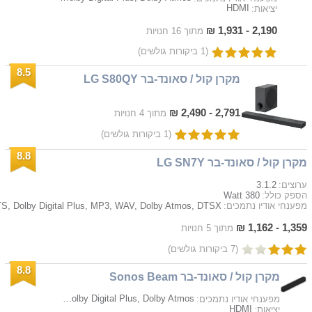
HDMI
יציאות:
2,190 - 1,931 ₪
מתוך 16 חנויות
(1 ביקורות גולשים)
8.5
מקרן קול / סאונד-בר LG S80QY
2,791 - 2,490 ₪
מתוך 4 חנויות
(1 ביקורות גולשים)
8.8
מקרן קול / סאונד-בר LG SN7Y
3.1.2
ערוצים:
380 Watt
הספק כולל:
מפענחי אודיו נתמכים:
1,359 - 1,162 ₪
מתוך 5 חנויות
(7 ביקורות גולשים)
8.8
מקרן קול / סאונד-בר Sonos Beam
Dolby Digital, Dolby TrueHD, DTS, Dolby Digital Plus, Dolby Atmos
מפענחי אודיו נתמכים:
HDMI
יציאות: