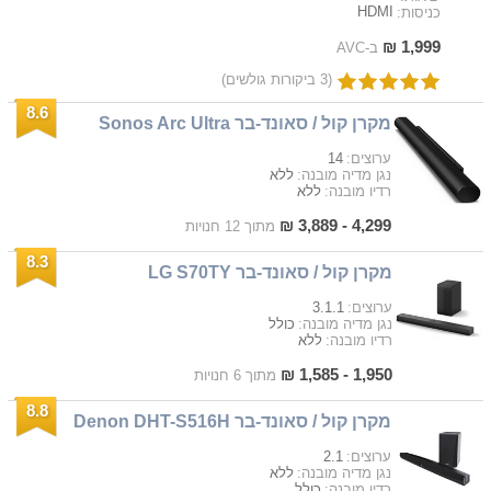
HDMI
כניסות:
1,999 ₪
ב-AVC
(3 ביקורות גולשים)
8.6
מקרן קול / סאונד-בר Sonos Arc Ultra
14
ערוצים:
ללא
נגן מדיה מובנה:
ללא
רדיו מובנה:
4,299 - 3,889 ₪
מתוך 12 חנויות
8.3
מקרן קול / סאונד-בר LG S70TY
3.1.1
ערוצים:
כולל
נגן מדיה מובנה:
ללא
רדיו מובנה:
1,950 - 1,585 ₪
מתוך 6 חנויות
8.8
מקרן קול / סאונד-בר Denon DHT-S516H
2.1
ערוצים:
ללא
נגן מדיה מובנה:
כולל
רדיו מובנה: