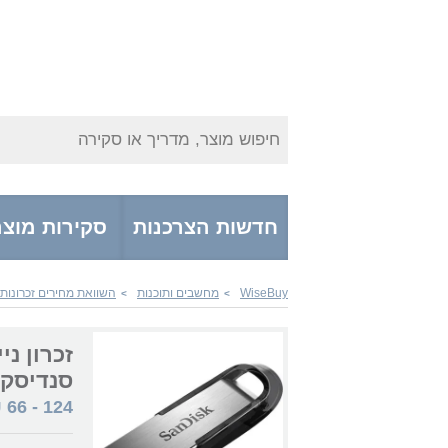
חיפוש מוצר, מדריך או סקירה
חדשות הצרכנות
סקירות מוצר
WiseBuy
מחשבים ותוכנות
השוואת מחירים זכרונות ניי
>
>
סנדיסק
₪
66
-
124