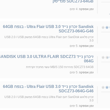
SDCZ73-64GB סנדיסק
זמן אספקה
4 ימים
Sandisk זכרון נייד Ultra Flair USB 3.0 - בנפח 64GB
SDCZ73-064G-G46
זכרון פלאש SanDisk דגם Ultra Flair בנפח 64GB ממשק USB 2.0 / USB
3.0
זמן אספקה
5 ימים
זיכרון נייד ANDISK USB 3.0 ULTRA FLAIR SDCZ73
064G
SDCZ73 64GB מהירות 150 MB/S עשוי מתכת יוקרתית
זמן אספקה
5 ימים
Sandisk זכרון נייד Ultra Flair USB 3.0 - בנפח 64GB
SDCZ73-064G-G46
זכרון פלאש SanDisk דגם Ultra Flair בנפח 64GB ממשק USB 2.0 / USB
3.0
זמן אספקה
5 ימים