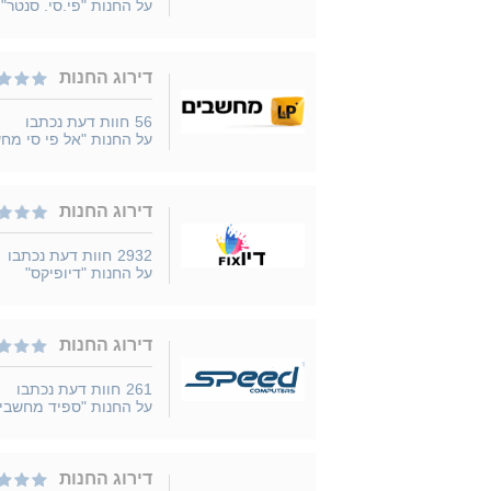
על החנות "פי.סי. סנטר"
דירוג החנות
56
חוות דעת נכתבו
על החנות "אל פי סי מח
דירוג החנות
2932
חוות דעת נכתבו
על החנות "דיופיקס"
דירוג החנות
261
חוות דעת נכתבו
על החנות "ספיד מחשבי
דירוג החנות