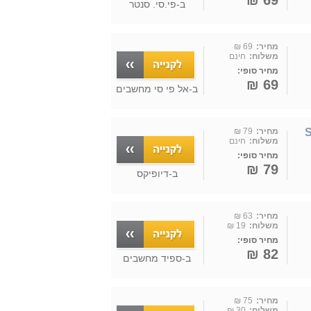
69 ₪
ב-
פי.סי. סנטר
מחיר:
69 ₪
משלוח:
חינם
מחיר סופי:
69 ₪
ב-
אל פי סי מחשבים
S
מחיר:
79 ₪
משלוח:
חינם
מחיר סופי:
79 ₪
ב-
דיופיקס
מחיר:
63 ₪
משלוח:
19 ₪
מחיר סופי:
82 ₪
ב-
ספיד מחשבים
מחיר:
75 ₪
משלוח:
30 ₪