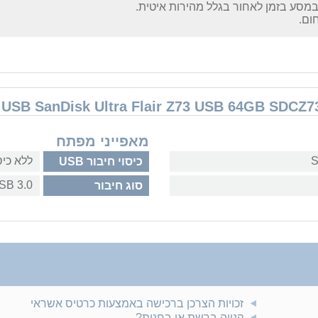
מסע בזמן לאחור בגלל מהירות איטית.
ום.
מאפייני מפתח
ללא כיס
כיסוי חיבור USB
SB 3.0
סוג חיבור
זכויות הצרכן ברכישה באמצעות כרטיס אשראי
קנייה ברשת או בחנות?