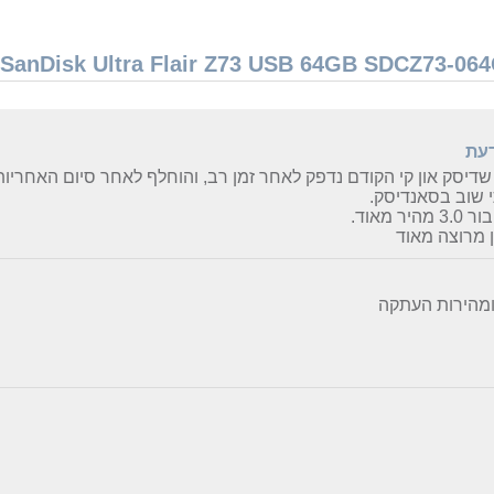
דעת
דיסק און קי הקודם נדפק לאחר זמן רב, והוחלף לאחר סיום האחריו
 שוב בסאנדיסק.
היר מאוד.
 מרוצה מאוד
ומהירות העתקה