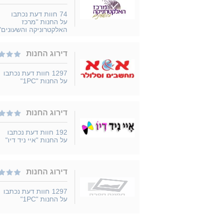
74
חוות דעת נכתבו
על החנות "מרכז
האלקטרוניקה והשעונים"
דירוג החנות
1297
חוות דעת נכתבו
על החנות "1PC"
דירוג החנות
192
חוות דעת נכתבו
על החנות "איי ניד דיו"
דירוג החנות
1297
חוות דעת נכתבו
על החנות "1PC"