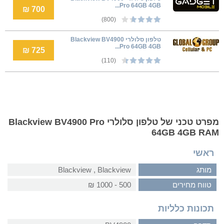
Pro 64GB 4GB...
700 ₪
(800)
טלפון סלולרי Blackview BV4900
Pro 64GB 4GB...
725 ₪
(110)
מפרט טכני של טלפון סלולרי Blackview BV4900 Pro
64GB 4GB RAM
ראשי
מותג
Blackview‏ , ‏Blackview
טווח מחירים
500 - 1000 ₪
תכונות כלליות