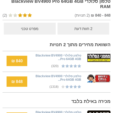
טלפון סלולרי Blackview BV4900 Pro 64GB 4GB
RAM
848
-
840
₪
(
2
חנויות)
(2)
2 חוות דעת
מפרט טכני
השוואת מחירים מתוך 2 חנויות
טלפון סלולרי Blackview BV4900
Pro 64GB 4GB...
840 ₪
(320)
טלפון סלולרי Blackview BV4900
Pro 64GB 4GB...
848 ₪
(1318)
מכירה באילת בלבד
טלפון סלולרי Blackview BV4900