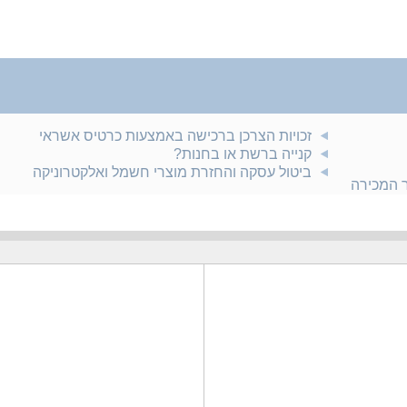
זכויות הצרכן ברכישה באמצעות כרטיס אשראי
קנייה ברשת או בחנות?
ביטול עסקה והחזרת מוצרי חשמל ואלקטרוניקה
ר המכירה