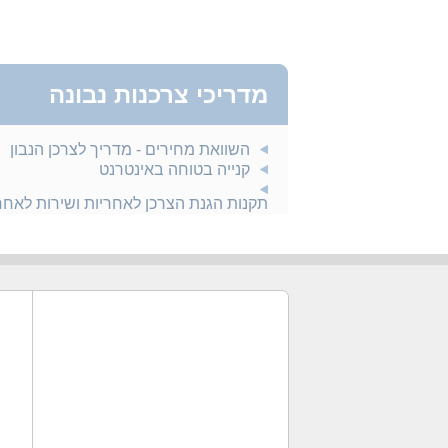
מדריכי צרכנות נבונה
השוואת מחירים - מדריך לצרכן הנבון
קנייה בטוחה באינטרנט
תקנות הגנת הצרכן לאחריות ושירות לאח