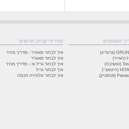
יך המותגים
מדריכי קנייה חדשים
 (גרונדיג)
איך לבחור מאוורר - מדריך מהיר
ר)
איך לבחור מאוורר
טושיבה)
איך לבחור גריל גז – מדריך מהיר
(היטאצ'י)
איך לבחור גריל
P (פנסוניק)
איך לבחור טלוויזיה חכמה