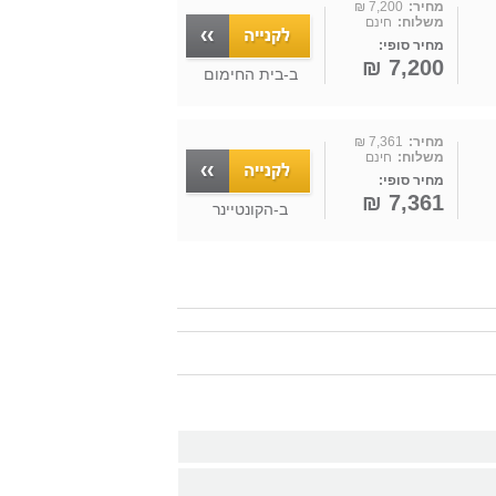
מחיר:
7,200 ₪
משלוח:
חינם
מחיר סופי:
7,200 ₪
ב-
בית החימום
מחיר:
7,361 ₪
משלוח:
חינם
מחיר סופי:
7,361 ₪
ב-
הקונטיינר