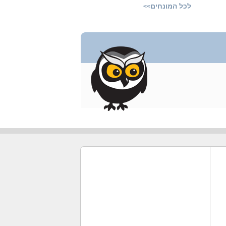
לכל המונחים
>>