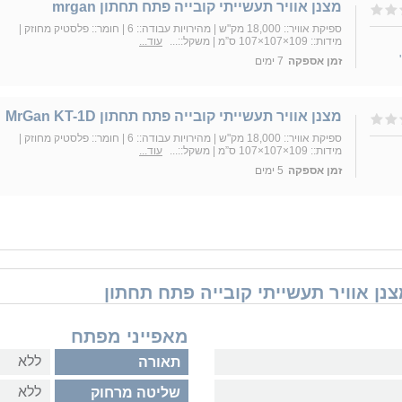
מצנן אוויר תעשייתי קובייה פתח תחתון mrgan
ספיקת אוויר:: 18,000 מק"ש | מהירויות עבודה:: 6 | חומר:: פלסטיק מחוזק |
מידות:: 109×107×107 ס”מ | משקל::...
עוד...
זמן אספקה
7 ימים
מצנן אוויר תעשייתי קובייה פתח תחתון MrGan KT-1D
ספיקת אוויר:: 18,000 מק"ש | מהירויות עבודה:: 6 | חומר:: פלסטיק מחוזק |
מידות:: 109×107×107 ס”מ | משקל::...
עוד...
זמן אספקה
5 ימים
מאפייני מפתח
ללא
תאורה
ללא
שליטה מרחוק