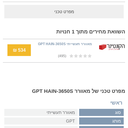
מפרט טכני
השוואת מחירים מתוך 1 חנויות
מאוורר תעשייתי GPT HAIN-3650S
534 ₪
(495)
מפרט טכני של מאוורר GPT HAIN-3650S
ראשי
סוג
מאוורר תעשייתי
מותג
GPT