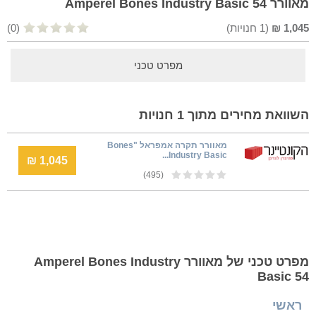
מאוורר Amperel Bones Industry Basic 54
1,045
₪
(
1
חנויות)
(0)
מפרט טכני
השוואת מחירים מתוך 1 חנויות
מאוורר תקרה אמפראל "Bones
Industry Basic...
1,045 ₪
(495)
מפרט טכני של מאוורר Amperel Bones Industry
Basic 54
ראשי