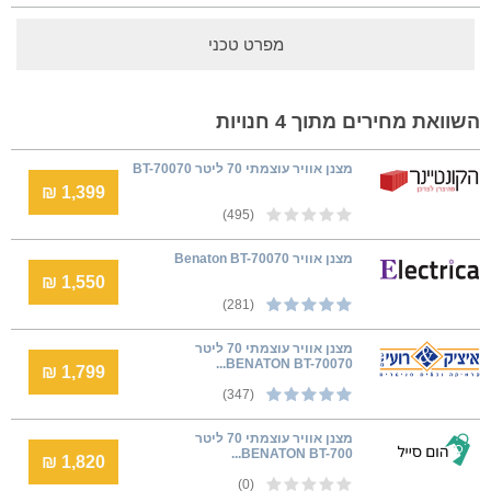
מפרט טכני
השוואת מחירים מתוך 4 חנויות
מצנן אוויר עוצמתי 70 ליטר BT-70070
1,399 ₪
(495)
‏מצנן אוויר Benaton BT-70070
1,550 ₪
(281)
מצנן אוויר עוצמתי 70 ליטר
BENATON BT-70070...
1,799 ₪
(347)
מצנן אוויר עוצמתי 70 ליטר
BENATON BT-700...
1,820 ₪
(0)