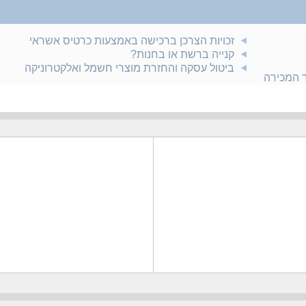
זכויות הצרכן ברכישה באמצעות כרטיס אשראי
קנייה ברשת או בחנות?
ביטול עסקה והחזרת מוצרי חשמל ואלקטרוניקה
ר המכירה