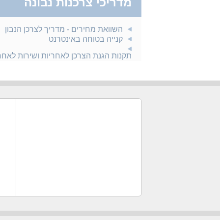
מדריכי צרכנות נבונה
השוואת מחירים - מדריך לצרכן הנבון
קנייה בטוחה באינטרנט
תקנות הגנת הצרכן לאחריות ושירות לאח