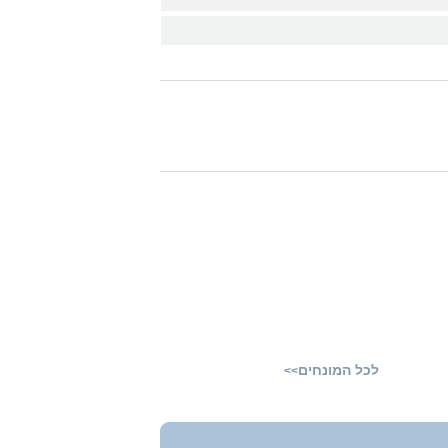
לכל המונחים
>>