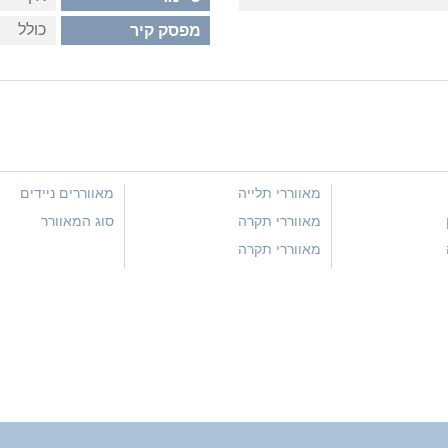
כולל
מפסק קיר
מאווררי תלייה
מאווררים ניידים
מאווררי תקרה
סוג המאוורר
מאווררי תקרה