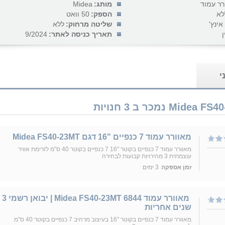
רר עמוד
מותג:
Midea
לא
הספק:
50 וואט
שליטה מרחוק:
ללא
ן
תאריך כניסה לאתר:
9/2024
י
מאוורר עמוד 7 כנפיים "16 דגם Midea FS40-23MT
מאוורר עמוד 7 כנפיים בקוטר "16 7 כנפיים בקוטר 40 ס"מ לזרימת אוויר
עוצמתית 3 מהירויות קבועות לבחירה
זמן אספקה
3 ימים
‎ ‏מאוורר עמוד Midea FS40-23MT 6844 | יבואן רשמי 3
שנים אחריות
מאוורר עמוד 7 כנפיים בקוטר "16 בעיצוב מרהיב 7 כנפיים בקוטר 40 ס"מ