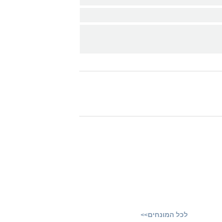
לכל המונחים
>>