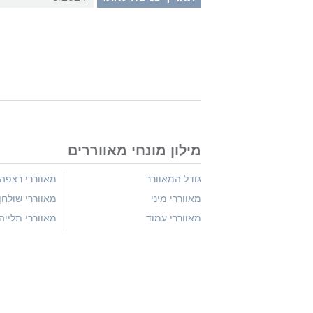
מילון מונחי מאווררים
גודל המאוורר
מאווררי רצפה
מאווררי מיני
מאווררי שולחן
מאווררי עמוד
מאווררי תלייה