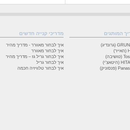
יך המותגים
מדריכי קנייה חדשים
 (גרונדיג)
איך לבחור מאוורר - מדריך מהיר
ר)
איך לבחור מאוורר
טושיבה)
איך לבחור גריל גז – מדריך מהיר
(היטאצ'י)
איך לבחור גריל
P (פנסוניק)
איך לבחור טלוויזיה חכמה