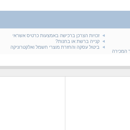
זכויות הצרכן ברכישה באמצעות כרטיס אשראי
קנייה ברשת או בחנות?
ביטול עסקה והחזרת מוצרי חשמל ואלקטרוניקה
ר המכירה