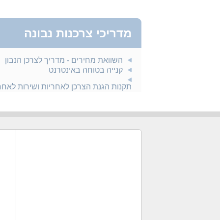
מדריכי צרכנות נבונה
השוואת מחירים - מדריך לצרכן הנבון
קנייה בטוחה באינטרנט
תקנות הגנת הצרכן לאחריות ושירות לאח