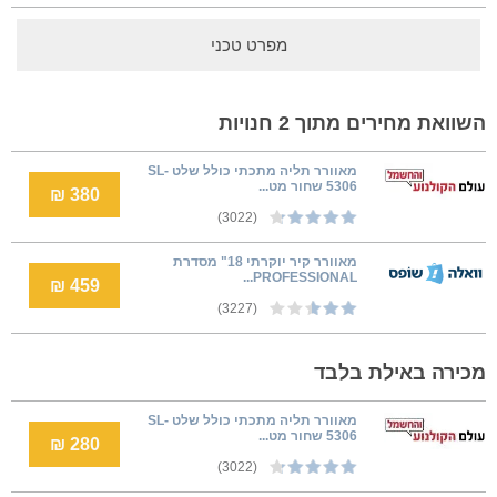
מפרט טכני
השוואת מחירים מתוך 2 חנויות
מאוורר תליה מתכתי כולל שלט SL-
5306 שחור מט...
380 ₪
(3022)
מאוורר קיר יוקרתי 18" מסדרת
PROFESSIONAL...
459 ₪
(3227)
מכירה באילת בלבד
מאוורר תליה מתכתי כולל שלט SL-
5306 שחור מט...
280 ₪
(3022)