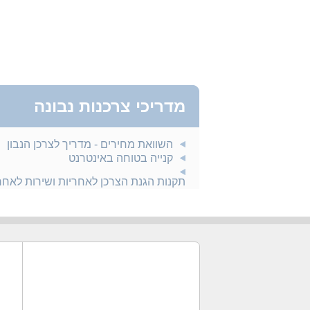
מדריכי צרכנות נבונה
השוואת מחירים - מדריך לצרכן הנבון
קנייה בטוחה באינטרנט
תקנות הגנת הצרכן לאחריות ושירות לאח