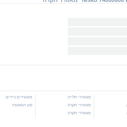
מאווררי תלייה
מאווררים ניידים
מאווררי תקרה
סוג המאוורר
מאווררי תקרה