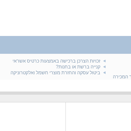
זכויות הצרכן ברכישה באמצעות כרטיס אשראי
קנייה ברשת או בחנות?
ביטול עסקה והחזרת מוצרי חשמל ואלקטרוניקה
ר המכירה