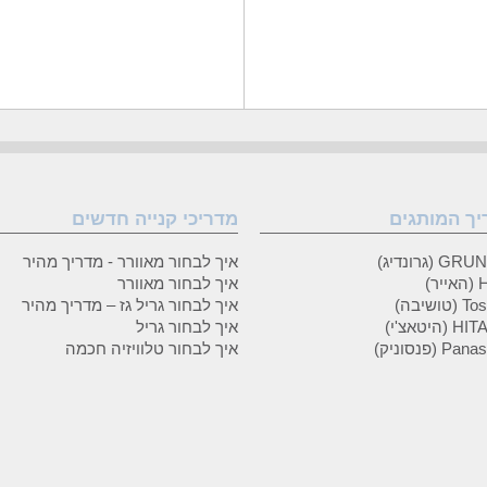
יך המותגים
מדריכי קנייה חדשים
 (גרונדיג)
איך לבחור מאוורר - מדריך מהיר
ר)
איך לבחור מאוורר
טושיבה)
איך לבחור גריל גז – מדריך מהיר
(היטאצ'י)
איך לבחור גריל
P (פנסוניק)
איך לבחור טלוויזיה חכמה