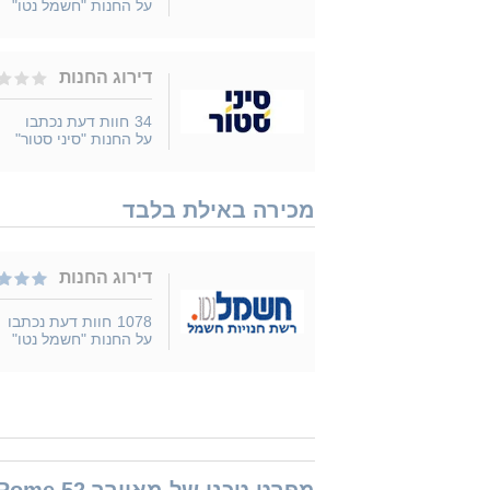
על החנות "חשמל נטו"
דירוג החנות
34
חוות דעת נכתבו
על החנות "סיני סטור"
מכירה באילת בלבד
דירוג החנות
1078
חוות דעת נכתבו
על החנות "חשמל נטו"