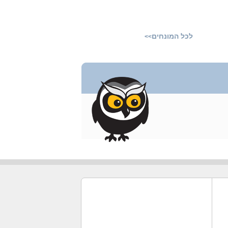
לכל המונחים
>>