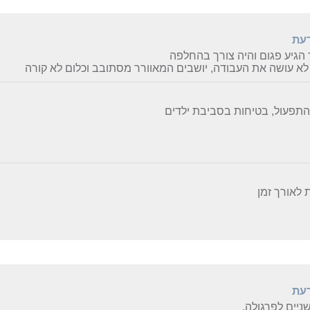
דעת
הגיע פגום והיה צורך בהחלפה
לא עושה את העבודה, יושבים המאוורר מסתובב וכלום לא קורה
התפעול, בטיחות בסביבת ילדים
 לאורך זמן
דעת
שניים לפרגולה.