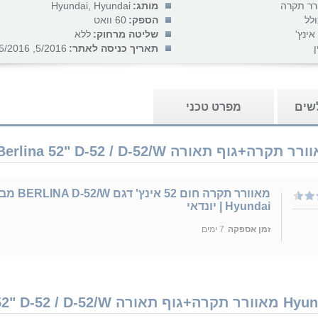
רר תקרה
מותג:
Hyundai, Hyundai
ולל
הספק:
60 וואט
שליטה מרחוק:
ללא
ן
תאריך כניסה לאתר:
5/2016, 5/2016
לשים
מפרט טכני
מאוורר תקרה חום 52 אינץ' דגם 
Hyundai | יונדאי
זמן אספקה
7 ימים