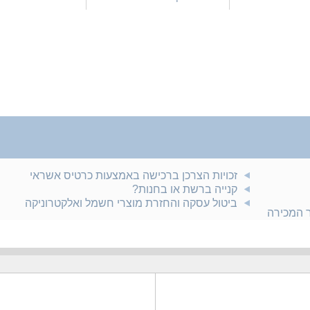
זכויות הצרכן ברכישה באמצעות כרטיס אשראי
קנייה ברשת או בחנות?
ביטול עסקה והחזרת מוצרי חשמל ואלקטרוניקה
ר המכירה