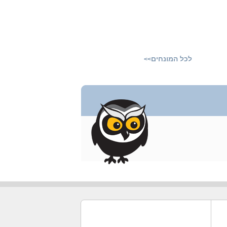
לכל המונחים
>>