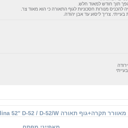
פך תוך חודש למאוד חלש.
ה להכניס מנורות חסכוניות לגוף התאורה כי הוא מאוד צר.
בעייתי. צריך ליסוע עד אבן יהודה.
ירודה
עייתי
מאפייני מפתח