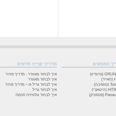
יך המותגים
מדריכי קנייה חדשים
 (גרונדיג)
איך לבחור מאוורר - מדריך מהיר
ר)
איך לבחור מאוורר
טושיבה)
איך לבחור גריל גז – מדריך מהיר
(היטאצ'י)
איך לבחור גריל
P (פנסוניק)
איך לבחור טלוויזיה חכמה