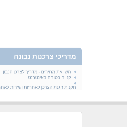
מדריכי צרכנות נבונה
השוואת מחירים - מדריך לצרכן הנבון
קנייה בטוחה באינטרנט
תקנות הגנת הצרכן לאחריות ושירות לאח