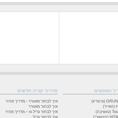
יך המותגים
מדריכי קנייה חדשים
 (גרונדיג)
איך לבחור מאוורר - מדריך מהיר
ר)
איך לבחור מאוורר
טושיבה)
איך לבחור גריל גז – מדריך מהיר
(היטאצ'י)
איך לבחור גריל