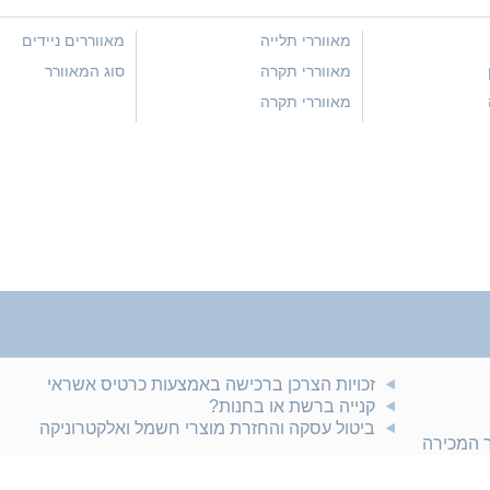
מאווררי תלייה
מאווררים ניידים
מאווררי תקרה
סוג המאוורר
מאווררי תקרה
זכויות הצרכן ברכישה באמצעות כרטיס אשראי
קנייה ברשת או בחנות?
ביטול עסקה והחזרת מוצרי חשמל ואלקטרוניקה
ר המכירה