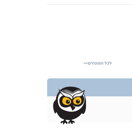
לכל המונחים
>>