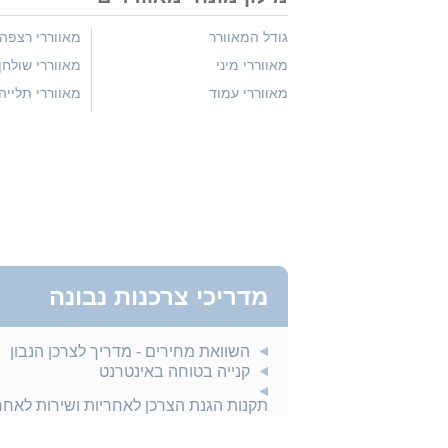
גודל המאוורר
מאווררי רצפה
מאווררי מיני
מאווררי שולחן
מאווררי עמוד
מאווררי תלייה
מדריכי צרכנות נבונה
השוואת מחירים - מדריך לצרכן הנבון
קנייה בטוחה באינטרנט
תקנות הגנת הצרכן לאחריות ושירות לאח