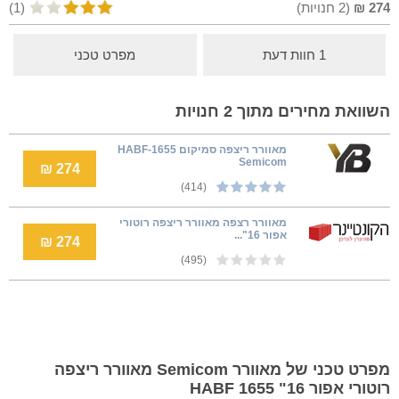
274
₪
(
2
חנויות)
(1)
1 חוות דעת
מפרט טכני
השוואת מחירים מתוך 2 חנויות
מאוורר ריצפה סמיקום HABF-1655
Semicom
274 ₪
(414)
מאוורר רצפה מאוורר ריצפה רוטורי
אפור 16"...
274 ₪
(495)
מפרט טכני של מאוורר Semicom מאוורר ריצפה
רוטורי אפור 16" HABF 1655