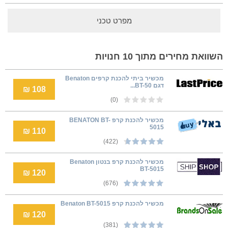
מפרט טכני
השוואת מחירים מתוך 10 חנויות
מכשיר ביתי להכנת קרפים Benaton
דגם BT-50...
108 ₪
(0)
מכשיר להכנת קרפ BENATON BT-
5015
110 ₪
(422)
מכשיר להכנת קרפ בנטון Benaton
BT-5015
120 ₪
(676)
מכשיר להכנת קרפ Benaton BT-5015
120 ₪
(381)