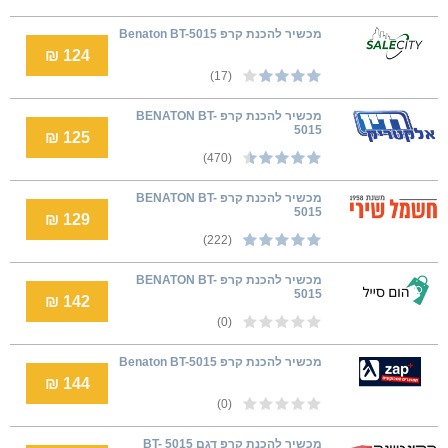
מכשיר להכנת קרפ Benaton BT-5015
124 ₪
(17)
מכשיר להכנת קרפ BENATON BT-
5015
125 ₪
(470)
מכשיר להכנת קרפ BENATON BT-
5015
129 ₪
(222)
מכשיר להכנת קרפ BENATON BT-
5015
142 ₪
(0)
מכשיר להכנת קרפ Benaton BT-5015
144 ₪
(0)
מכשיר להכנת קרפ דגם BT- 5015