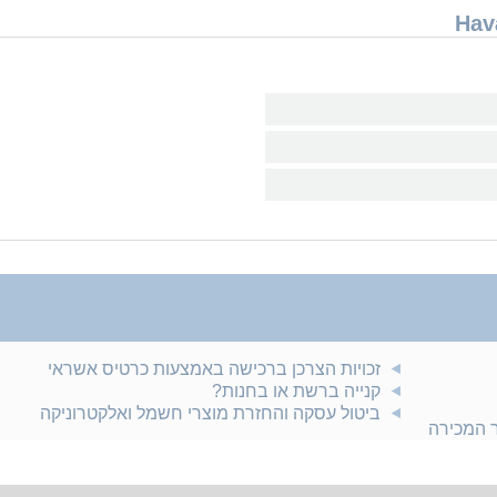
זכויות הצרכן ברכישה באמצעות כרטיס אשראי
קנייה ברשת או בחנות?
ביטול עסקה והחזרת מוצרי חשמל ואלקטרוניקה
ר המכירה