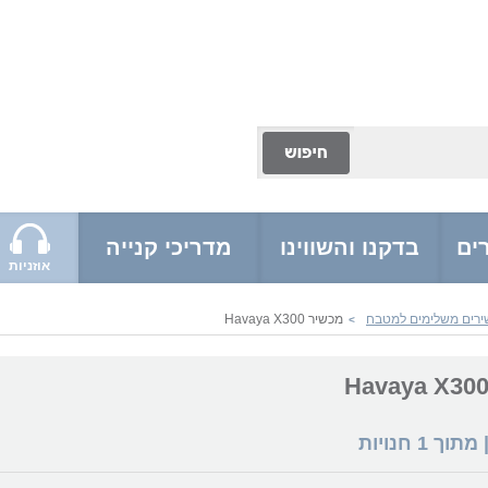
ים
בדקנו והשווינו
מדריכי קנייה
אוזניות
ירים משלימים למטבח
מכשיר Havaya X300
>
 מתוך
1
חנויות