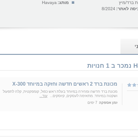
ת ברד/מיץ
מותג:
Havaya
יסה לאתר:
8/2024
י
מכונת ברד 2 ראשים חדשה וחזקה במיוחד X-300
מכונת ברד חדשה ומהירה במיוחד בעלת ראש כפול, קומפקטית, קלה לתפעול
ושקטה במיוחד. מתאימה לעסקים, קיוסקים...
עוד...
זמן אספקה
7 ימים