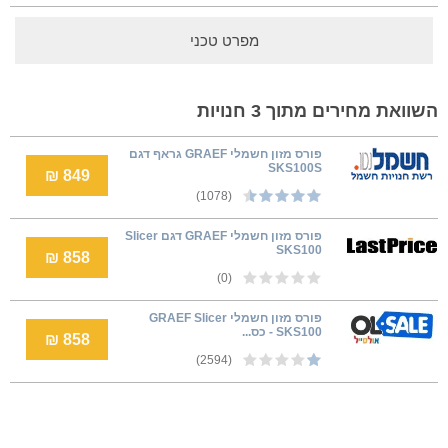
מפרט טכני
השוואת מחירים מתוך 3 חנויות
פורס מזון חשמלי GRAEF גראף דגם
SKS100S
849 ₪
(1078)
פורס מזון חשמלי GRAEF דגם Slicer
SKS100
858 ₪
(0)
פורס מזון חשמלי GRAEF Slicer
SKS100 - כס...
858 ₪
(2594)