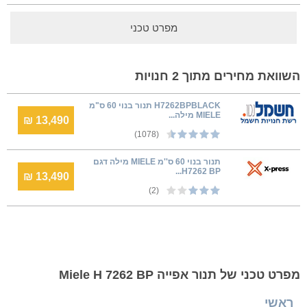
מפרט טכני
השוואת מחירים מתוך 2 חנויות
H7262BPBLACK תנור בנוי 60 ס"מ
MIELE מילה...
13,490 ₪
(1078)
תנור בנוי 60 ס''מ MIELE מילה דגם
H7262 BP...
13,490 ₪
(2)
מפרט טכני של תנור אפייה Miele H 7262 BP
ראשי