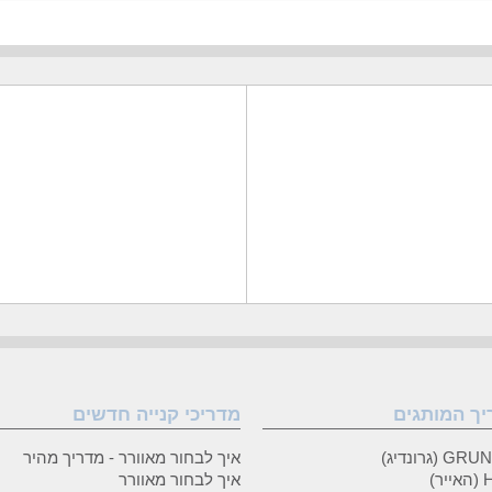
יך המותגים
מדריכי קנייה חדשים
 (גרונדיג)
איך לבחור מאוורר - מדריך מהיר
ר)
איך לבחור מאוורר