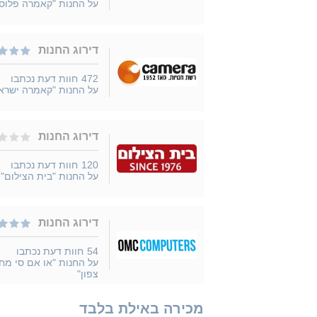
על החנות "קאמרה פלוס
דירוג החנות
472
חוות דעת נכתבו
על החנות "קאמרה ישרא
דירוג החנות
120
חוות דעת נכתבו
על החנות "בית הצילום"
דירוג החנות
54
חוות דעת נכתבו
על החנות "או אם סי מח
צפון"
מכירה באילת בלבד