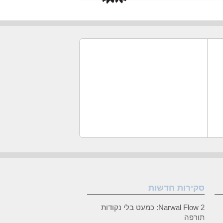
סקירות חדשות
Narwal Flow 2: כמעט בלי נקודות
תורפה