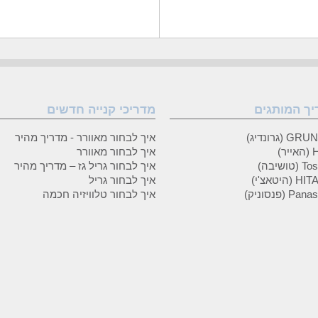
יך המותגים
מדריכי קנייה חדשים
 (גרונדיג)
איך לבחור מאוורר - מדריך מהיר
ר)
איך לבחור מאוורר
טושיבה)
איך לבחור גריל גז – מדריך מהיר
(היטאצ'י)
איך לבחור גריל
P (פנסוניק)
איך לבחור טלוויזיה חכמה