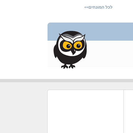
לכל המונחים
>>