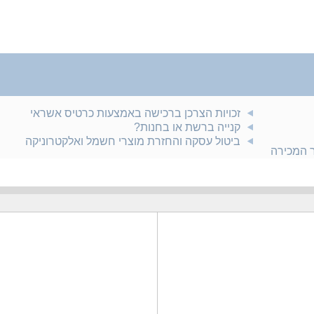
זכויות הצרכן ברכישה באמצעות כרטיס אשראי
קנייה ברשת או בחנות?
ביטול עסקה והחזרת מוצרי חשמל ואלקטרוניקה
ר המכירה