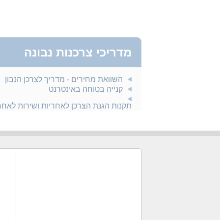
מדריכי צרכנות נבונה
השוואת מחירים - מדריך לצרכן הנבון
קנייה בטוחה באינטרנט
תקנות הגנת הצרכן לאחריות ושירות לאח