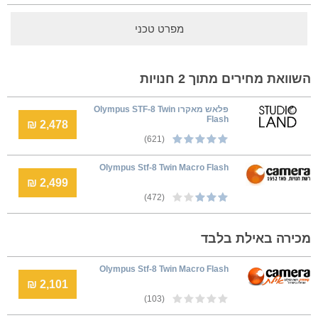
מפרט טכני
השוואת מחירים מתוך 2 חנויות
פלאש מאקרו Olympus STF-8 Twin
Flash
2,478 ₪
(621)
Olympus Stf-8 Twin Macro Flash
2,499 ₪
(472)
מכירה באילת בלבד
Olympus Stf-8 Twin Macro Flash
2,101 ₪
(103)