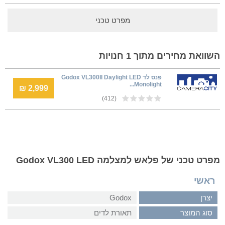
מפרט טכני
השוואת מחירים מתוך 1 חנויות
פנס לד Godox VL300II Daylight LED
Monolight...
2,999 ₪
(412)
מפרט טכני של פלאש למצלמה Godox VL300 LED
ראשי
יצרן
Godox
סוג המוצר
תאורת לדים