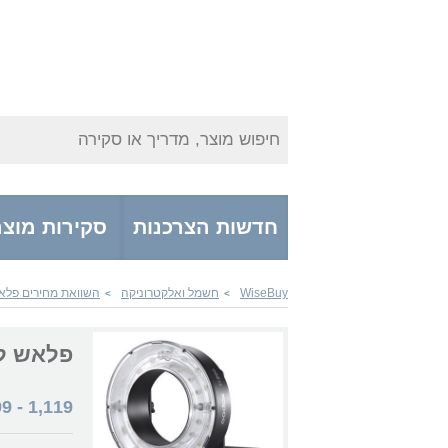
חיפוש מוצר, מדריך או סקירה
חדשות הצרכנות
סקירות מוצר
WiseBuy
חשמל ואלקטרוניקה
השוואת מחירים פלא
>
>
פלאש למצלמה
99
-
1,119