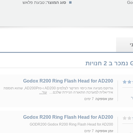
Go
סוג המוצר:
טבעת פלאש
י
Godox R200 Ring Flash Head for AD200
גודוקס מציגה את כיסוי הזרקור לצלמים AD200 ו-AD200Pro, שהוא תוספת
אידיאלית למערכת התאורה הניידת שלכם....
עוד...
"
זמן אספקה
7 ימים
Godox R200 Ring Flash Head for AD200
GODR200 Godox R200 Ring Flash Head for AD200
זמן אספקה
7 ימים