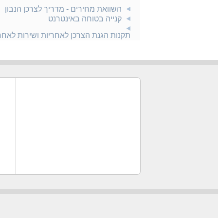
השוואת מחירים - מדריך לצרכן הנבון
קנייה בטוחה באינטרנט
תקנות הגנת הצרכן לאחריות ושירות לאח