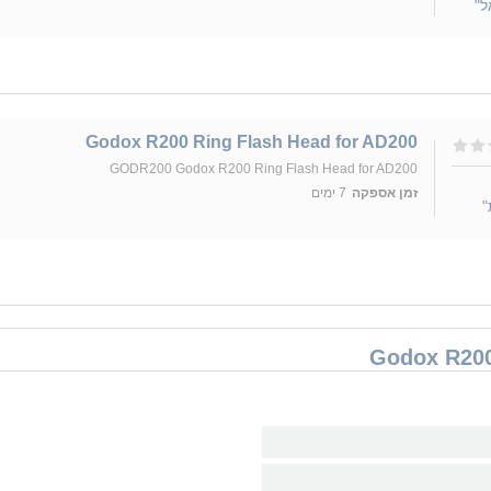
ל"
Godox R200 Ring Flash Head for AD200
GODR200 Godox R200 Ring Flash Head for AD200
זמן אספקה
7 ימים
"