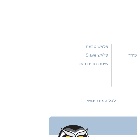
פלאש טבעתי
יוזר
פלאש Slave
שיטת מדידת אור
לכל המונחים
>>