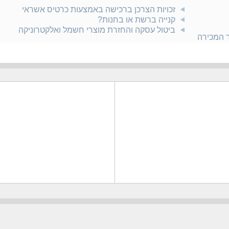
זכויות הצרכן ברכישה באמצעות כרטיס אשראי
קנייה ברשת או בחנות?
ביטול עסקה והחזרת מוצרי חשמל ואלקטרוניקה
ר המכירה