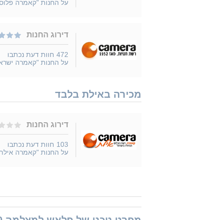
על החנות "קאמרה פלוס
דירוג החנות
472
חוות דעת נכתבו
על החנות "קאמרה ישרא
מכירה באילת בלבד
דירוג החנות
103
חוות דעת נכתבו
על החנות "קאמרה אילת