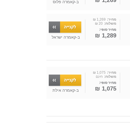
1,269 ₪
ב-
קאמרה פלוס
מחיר:
1,269 ₪
משלוח:
20 ₪
מחיר סופי:
1,289 ₪
ב-
קאמרה ישראל
מחיר:
1,075 ₪
משלוח:
חינם
מחיר סופי:
1,075 ₪
ב-
קאמרה אילת