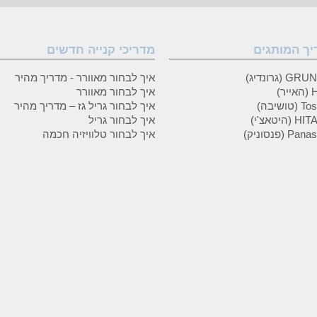
יך המותגים
מדריכי קנייה חדשים
 (גרונדיג)
איך לבחור מאוורר - מדריך מהיר
ר)
איך לבחור מאוורר
טושיבה)
איך לבחור גריל גז – מדריך מהיר
(היטאצ'י)
איך לבחור גריל
P (פנסוניק)
איך לבחור טלוויזיה חכמה