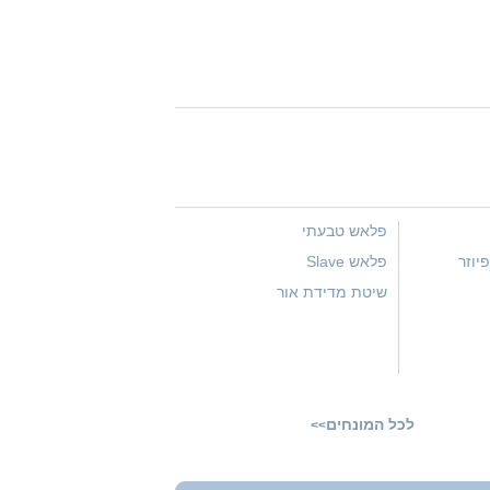
פלאש טבעתי
יוזר
פלאש Slave
שיטת מדידת אור
לכל המונחים
>>