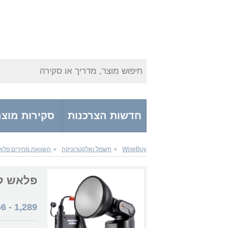
חיפוש מוצר, מדריך או סקירה
חדשות הצרכנות
סקירות מוצר
WiseBuy
חשמל ואלקטרוניקה
השוואת מחירים פלא
>
>
פלאש למצלמה
66
-
1,289