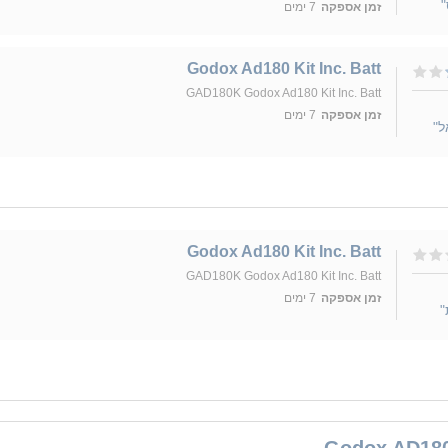
"
זמן אספקה
7 ימים
Godox Ad180 Kit Inc. Batt
GAD180K Godox Ad180 Kit Inc. Batt
זמן אספקה
7 ימים
ל"
Godox Ad180 Kit Inc. Batt
GAD180K Godox Ad180 Kit Inc. Batt
זמן אספקה
7 ימים
"