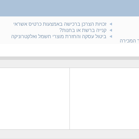
זכויות הצרכן ברכישה באמצעות כרטיס אשראי
קנייה ברשת או בחנות?
ביטול עסקה והחזרת מוצרי חשמל ואלקטרוניקה
ר המכירה