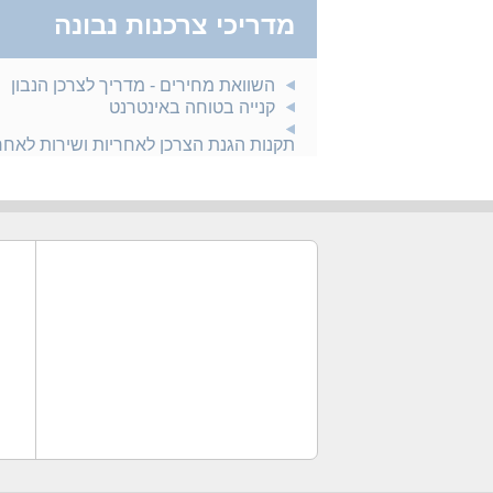
מדריכי צרכנות נבונה
השוואת מחירים - מדריך לצרכן הנבון
קנייה בטוחה באינטרנט
תקנות הגנת הצרכן לאחריות ושירות לאח