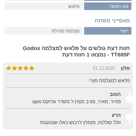
סוג המוצר
פלאש
מאפייני מפתח
ייעוד
מצלמת סטילס
חוות דעת גולשים על פלאש למצלמה Godox
TT685F - נמצאו 1 חוות דעת
אלון
01.12.2020
פלאש למצלמת פוג'י
הטוב
מהיר, מאיר, מגיב מצוין ל משדר גודוקס xpro
הרע
זולל סוללות, מומלץ לרכוש כאלו שנטענות